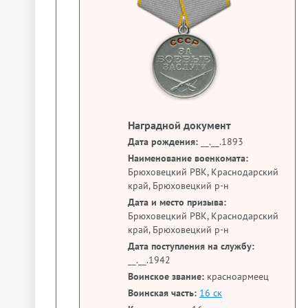
Наградной документ
Дата рождения:
__.__.1893
Наименование военкомата:
Брюховецкий РВК, Краснодарский
край, Брюховецкий р-н
Дата и место призыва:
Брюховецкий РВК, Краснодарский
край, Брюховецкий р-н
Дата поступления на службу:
__.__.1942
Воинское звание:
красноармеец
Воинская часть:
16 ск