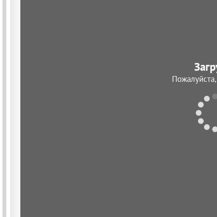
Загр
Пожалуйста