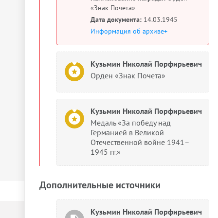
«Знак Почета»
Дата документа:
14.03.1945
Информация об архиве+
Кузьмин Николай Порфирьевич
Орден «Знак Почета»
Кузьмин Николай Порфирьевич
Медаль «За победу над
Германией в Великой
Отечественной войне 1941–
1945 гг.»
Дополнительные источники
Кузьмин Николай Порфирьевич