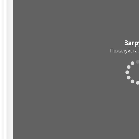
Загр
Пожалуйста