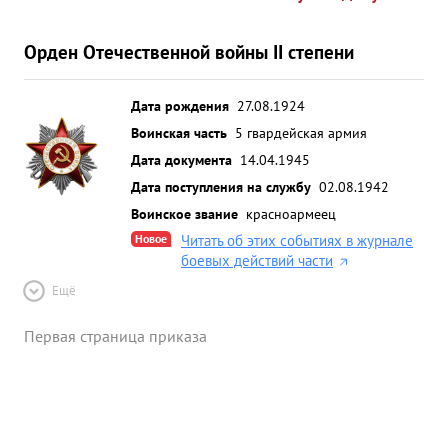
Орден Отечественной войны II степени
Дата рождения
27.08.1924
Воинская часть
5 гвардейская армия
Дата документа
14.04.1945
Дата поступления на службу
02.08.1942
Воинское звание
красноармеец
Новое
Читать об этих событиях в журнале
боевых действий части
Ещё
Первая страница приказа