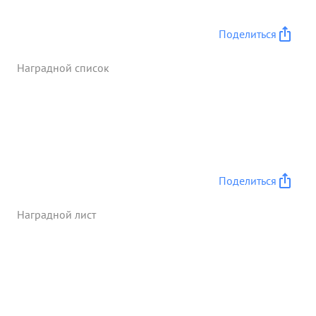
Поделиться
Наградной список
Поделиться
Наградной лист