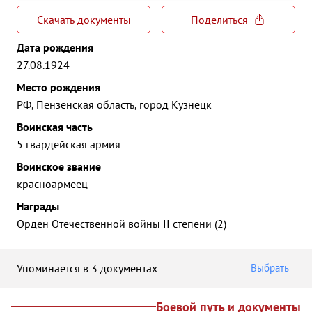
Скачать документы
Поделиться
Дата рождения
27.08.1924
Место рождения
РФ, Пензенская область, город Кузнецк
Воинская часть
5 гвардейская армия
Воинское звание
красноармеец
Награды
Орден Отечественной войны II степени (2)
Упоминается в 3 документах
Выбрать
Боевой путь и документы