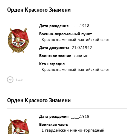
Орден Красного Знамени
Дата рождения
__.__.1918
Военно-пересыльный пункт
Краснознаменный Балтийский флот
Дата документа
21.07.1942
Воинское звание
капитан
Кто наградил
Краснознаменный Балтийский флот
Ещё
Орден Красного Знамени
Дата рождения
__.__.1918
Воинская часть
1 гвардейский минно-торпедный