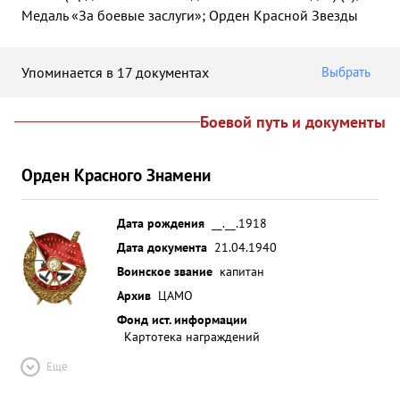
Медаль «За боевые заслуги»; Орден Красной Звезды
Упоминается в 17 документах
Выбрать
Боевой путь и документы
Орден Красного Знамени
Дата рождения
__.__.1918
Дата документа
21.04.1940
Воинское звание
капитан
Архив
ЦАМО
Фонд ист. информации
Картотека награждений
Ещё