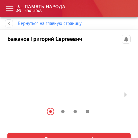
Память народа
Вернуться на главную страницу
Бажанов Григорий Сергеевич