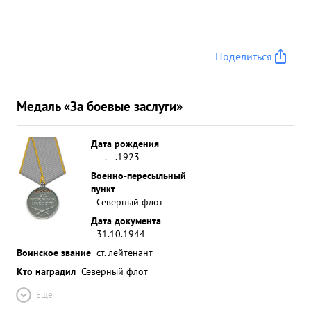
Поделиться
Медаль «За боевые заслуги»
Дата рождения
__.__.1923
Военно-пересыльный
пункт
Северный флот
Дата документа
31.10.1944
Воинское звание
ст. лейтенант
Кто наградил
Северный флот
Ещё