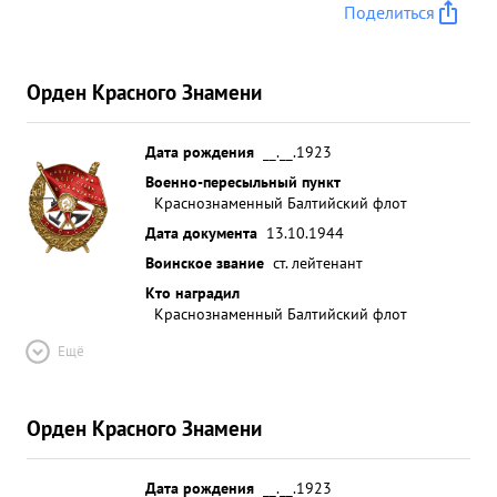
Поделиться
Орден Красного Знамени
Дата рождения
__.__.1923
Военно-пересыльный пункт
Краснознаменный Балтийский флот
Дата документа
13.10.1944
Воинское звание
ст. лейтенант
Кто наградил
Краснознаменный Балтийский флот
Ещё
Орден Красного Знамени
Дата рождения
__.__.1923