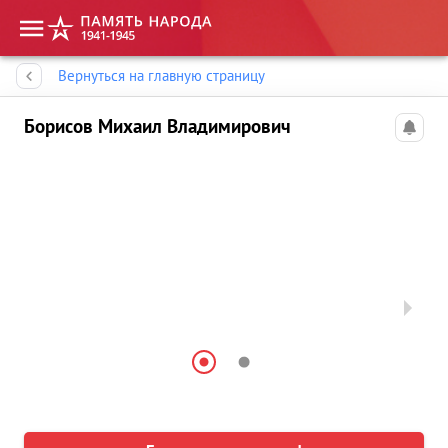
Память народа
Вернуться на главную страницу
Борисов Михаил Владимирович