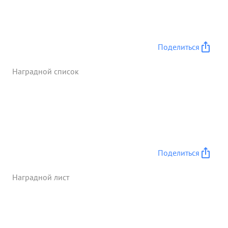
Поделиться
Наградной список
Поделиться
Наградной лист