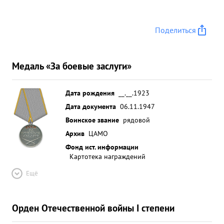
Поделиться
Медаль «За боевые заслуги»
Дата рождения
__.__.1923
Дата документа
06.11.1947
Воинское звание
рядовой
Архив
ЦАМО
Фонд ист. информации
Картотека награждений
Ещё
Орден Отечественной войны I степени