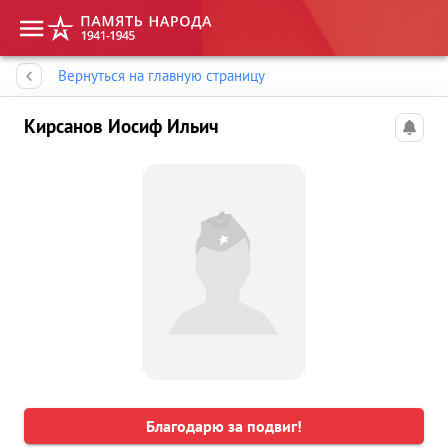
Память народа
Вернуться на главную страницу
Кирсанов Иосиф Ильич
Благодарю за подвиг!