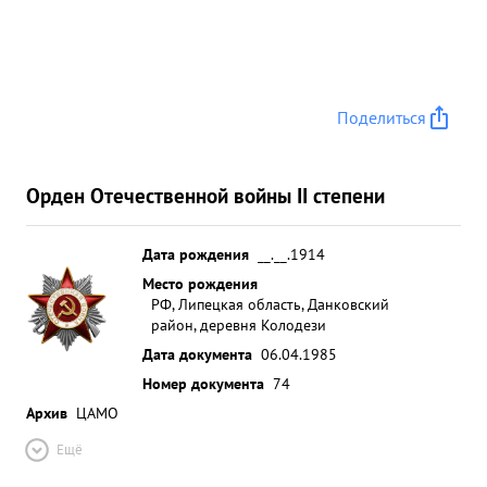
Поделиться
Орден Отечественной войны II степени
Дата рождения
__.__.1914
Место рождения
РФ, Липецкая область, Данковский
район, деревня Колодези
Дата документа
06.04.1985
Номер документа
74
Архив
ЦАМО
Ещё