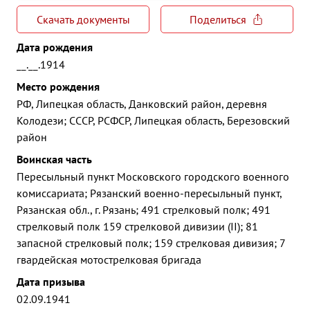
Скачать документы
Поделиться
Дата рождения
__.__.1914
Место рождения
РФ, Липецкая область, Данковский район, деревня
Колодези; СССР, РСФСР, Липецкая область, Березовский
район
Воинская часть
Пересыльный пункт Московского городского военного
комиссариата; Рязанский военно-пересыльный пункт,
Рязанская обл., г. Рязань; 491 стрелковый полк; 491
стрелковый полк 159 стрелковой дивизии (II); 81
запасной стрелковый полк; 159 стрелковая дивизия; 7
гвардейская мотострелковая бригада
Дата призыва
02.09.1941