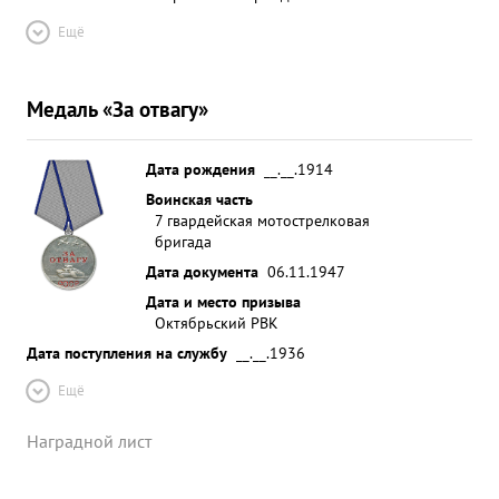
Ещё
Медаль «За отвагу»
Дата рождения
__.__.1914
Воинская часть
7 гвардейская мотострелковая
бригада
Дата документа
06.11.1947
Дата и место призыва
Октябрьский РВК
Дата поступления на службу
__.__.1936
Ещё
Наградной лист