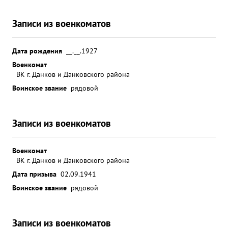
Записи из военкоматов
Дата рождения
__.__.1927
Военкомат
ВК г. Данков и Данковского района
Воинское звание
рядовой
Записи из военкоматов
Военкомат
ВК г. Данков и Данковского района
Дата призыва
02.09.1941
Воинское звание
рядовой
Записи из военкоматов