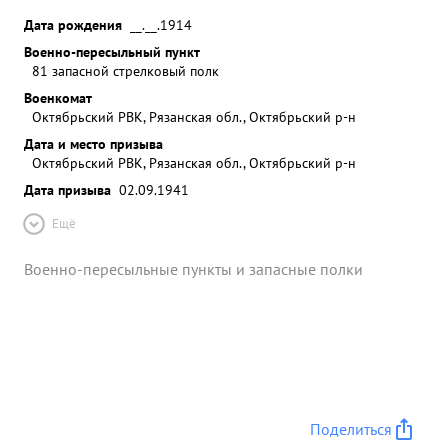
Дата рождения
__.__.1914
Военно-пересыльный пункт
81 запасной стрелковый полк
Военкомат
Октябрьский РВК, Рязанская обл., Октябрьский р-н
Дата и место призыва
Октябрьский РВК, Рязанская обл., Октябрьский р-н
Дата призыва
02.09.1941
Ещё
Военно-пересыльные пункты и запасные полки
Поделиться