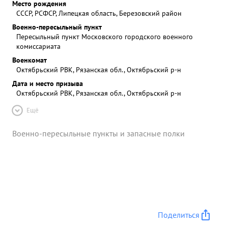
Место рождения
СССР, РСФСР, Липецкая область, Березовский район
Военно-пересыльный пункт
Пересыльный пункт Московского городского военного
комиссариата
Военкомат
Октябрьский РВК, Рязанская обл., Октябрьский р-н
Дата и место призыва
Октябрьский РВК, Рязанская обл., Октябрьский р-н
Ещё
Военно-пересыльные пункты и запасные полки
Поделиться