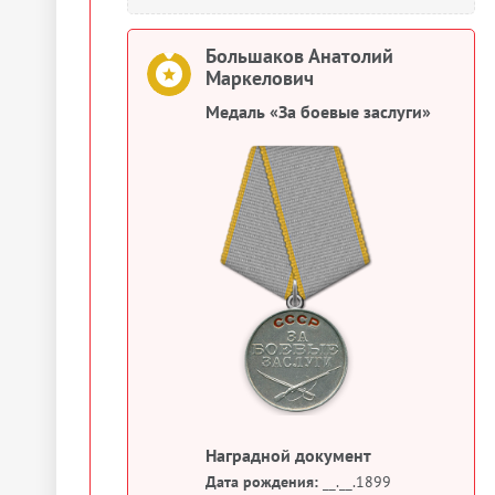
Большаков Анатолий
Маркелович
Медаль «За боевые заслуги»
Наградной документ
Дата рождения:
__.__.1899