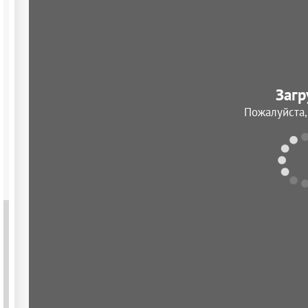
Загр
Пожалуйста