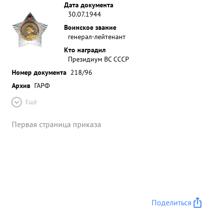
Дата документа
30.07.1944
Воинское звание
генерал-лейтенант
Кто наградил
Президиум ВС СССР
Номер документа
218/96
Архив
ГАРФ
Ещё
Первая страница приказа
Поделиться