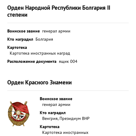
Орден Народной Республики Болгария II
степени
Воинское звание
генерал армии
Кто наградил
Болгария
Картотека
Картотека иностранных наград
Расположение документа
ящик 004
Орден Красного Знамени
Воинское звание
генерал армии
Кто наградил
Венгрия, Президиум ВНР
Картотека
Картотека иностранных