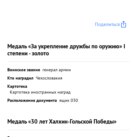
Поделиться
Медаль «За укрепление дружбы по оружию» I
степени - золото
Воинское звание
генерал армии
Кто наградил
Чехословакия
Картотека
Картотека иностранных наград
Расположение документа
ящик 030
Медаль «30 лет Халхин-Гольской Победы»