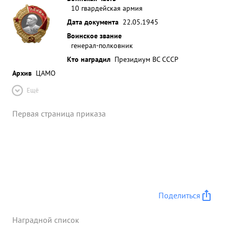
10 гвардейская армия
Дата документа
22.05.1945
Воинское звание
генерал-полковник
Кто наградил
Президиум ВС СССР
Архив
ЦАМО
Ещё
Первая страница приказа
Поделиться
Наградной список