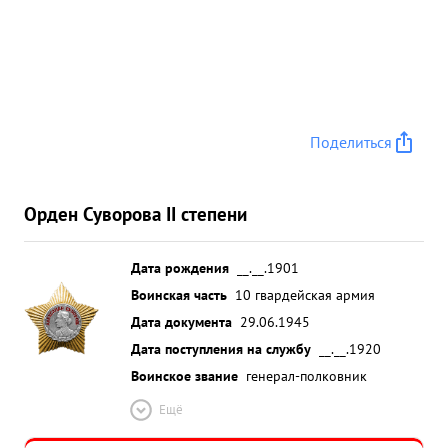
Поделиться
Орден Суворова II степени
Дата рождения
__.__.1901
Воинская часть
10 гвардейская армия
Дата документа
29.06.1945
Дата поступления на службу
__.__.1920
Воинское звание
генерал-полковник
Ещё