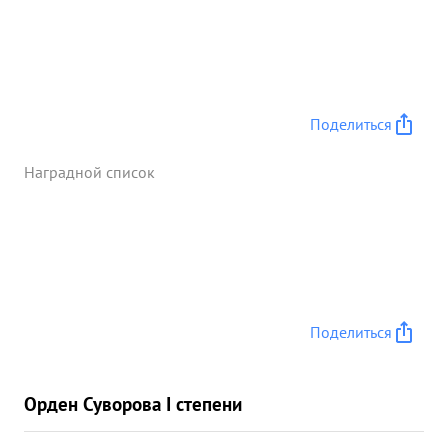
Поделиться
Наградной список
Поделиться
Орден Суворова I степени