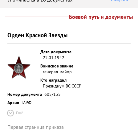
Боевой путь и документы
Орден Красной Звезды
Дата документа
22.01.1942
Воинское звание
генерал-майор
Кто наградил
Президиум ВС СССР
Номер документа
605/135
Архив
ГАРФ
Ещё
Первая страница приказа