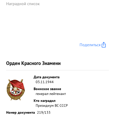
Наградной список
Поделиться
Орден Красного Знамени
Дата документа
03.11.1944
Воинское звание
генерал-лейтенант
Кто наградил
Президиум ВС СССР
Номер документа
219/133