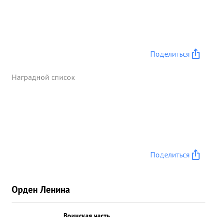
Поделиться
Наградной список
Поделиться
Орден Ленина
Воинская часть