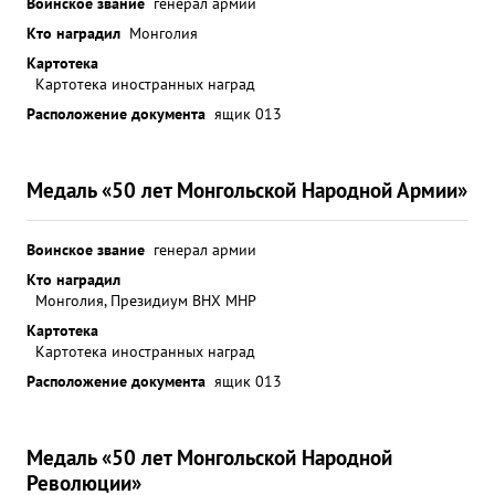
Воинское звание
генерал армии
Кто наградил
Монголия
Картотека
Картотека иностранных наград
Расположение документа
ящик 013
Медаль «50 лет Монгольской Народной Армии»
Воинское звание
генерал армии
Кто наградил
Монголия, Президиум ВНХ МНР
Картотека
Картотека иностранных наград
Расположение документа
ящик 013
Медаль «50 лет Монгольской Народной
Революции»