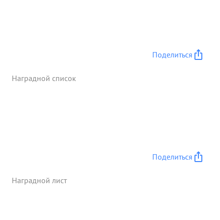
Поделиться
Наградной список
Поделиться
Наградной лист