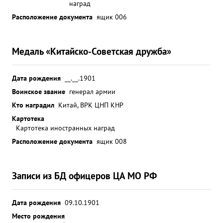
наград
Расположение документа
ящик 006
Медаль «Китайско-Советская дружба»
Дата рождения
__.__.1901
Воинское звание
генерал армии
Кто наградил
Китай, ВРК ЦНП КНР
Картотека
Картотека иностранных наград
Расположение документа
ящик 008
Записи из БД офицеров ЦА МО РФ
Дата рождения
09.10.1901
Место рождения