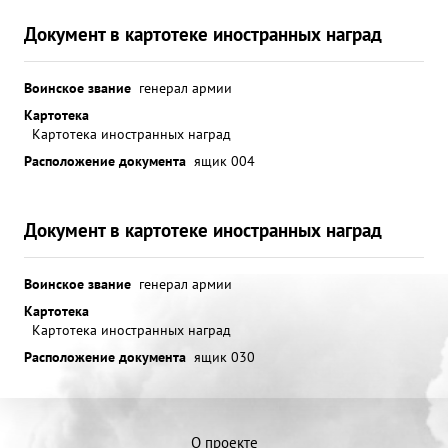
Документ в картотеке иностранных наград
Воинское звание
генерал армии
Картотека
Картотека иностранных наград
Расположение документа
ящик 004
Документ в картотеке иностранных наград
Воинское звание
генерал армии
Картотека
Картотека иностранных наград
Расположение документа
ящик 030
О проекте