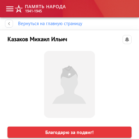
Память народа
Вернуться на главную страницу
Казаков Михаил Ильич
Благодарю за подвиг!