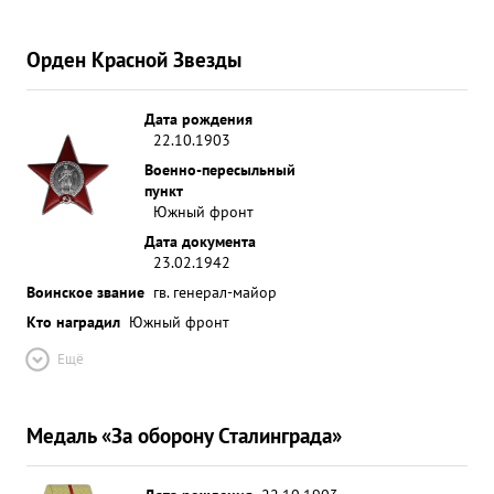
Орден Красной Звезды
Дата рождения
22.10.1903
Военно-пересыльный
пункт
Южный фронт
Дата документа
23.02.1942
Воинское звание
гв. генерал-майор
Кто наградил
Южный фронт
Ещё
Медаль «За оборону Сталинграда»