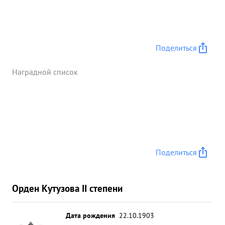
Поделиться
Наградной список
Поделиться
Орден Кутузова II степени
Дата рождения
22.10.1903