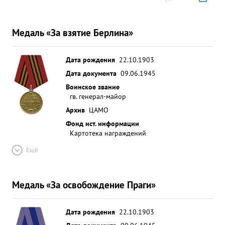
Медаль «За взятие Берлина»
Дата рождения
22.10.1903
Дата документа
09.06.1945
Воинское звание
гв. генерал-майор
Архив
ЦАМО
Фонд ист. информации
Картотека награждений
Ещё
Медаль «За освобождение Праги»
Дата рождения
22.10.1903