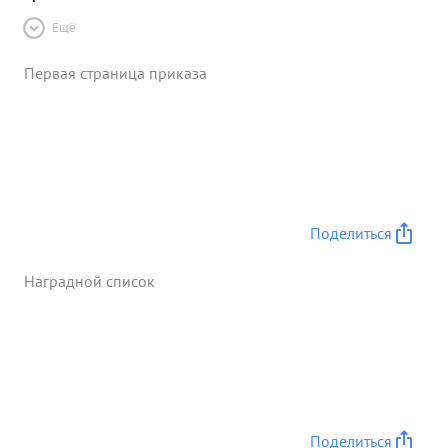
Ещё
Первая страница приказа
Поделиться
Наградной список
Поделиться