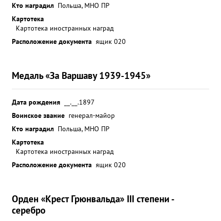
Кто наградил
Польша, МНО ПР
Картотека
Картотека иностранных наград
Расположение документа
ящик 020
Медаль «За Варшаву 1939-1945»
Дата рождения
__.__.1897
Воинское звание
генерал-майор
Кто наградил
Польша, МНО ПР
Картотека
Картотека иностранных наград
Расположение документа
ящик 020
Орден «Крест Грюнвальда» III степени -
серебро