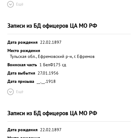
Ещё
Записи из БД офицеров ЦА МО РФ
Дата рождения
22.02.1897
Место рождения
Тульская обл., Ефремовский р-н, г. Ефремов
Воинская часть
1 БелФ
175 сд
Дата выбытия
27.01.1956
Дата призыва
__.__.1918
Ещё
Записи из БД офицеров ЦА МО РФ
Дата рождения
22.02.1897
Место рождения