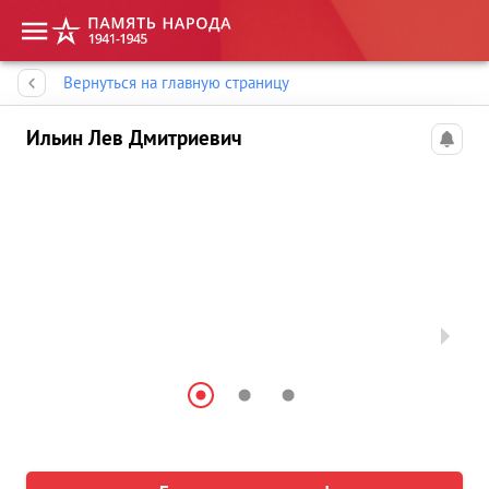
Память народа
Вернуться на главную страницу
Ильин Лев Дмитриевич