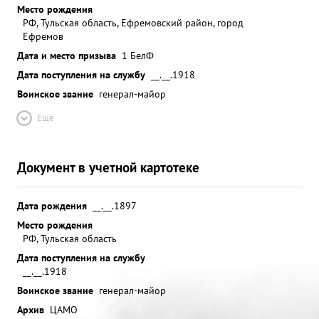
Место рождения
РФ, Тульская область, Ефремовский район, город
Ефремов
Дата и место призыва
1 БелФ
Дата поступления на службу
__.__.1918
Воинское звание
генерал-майор
Ещё
Документ в учетной картотеке
Дата рождения
__.__.1897
Место рождения
РФ, Тульская область
Дата поступления на службу
__.__.1918
Воинское звание
генерал-майор
Архив
ЦАМО