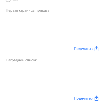
Первая страница приказа
Поделиться
Наградной список
Поделиться