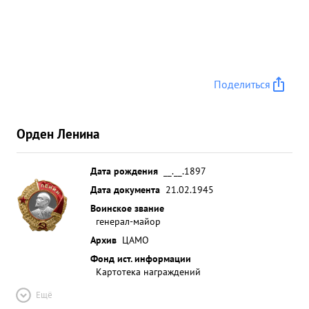
Поделиться
Орден Ленина
Дата рождения
__.__.1897
Дата документа
21.02.1945
Воинское звание
генерал-майор
Архив
ЦАМО
Фонд ист. информации
Картотека награждений
Ещё