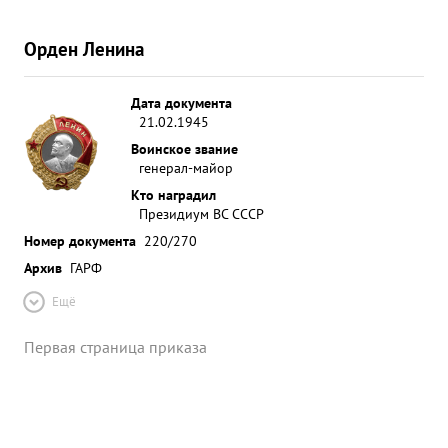
Орден Ленина
Дата документа
21.02.1945
Воинское звание
генерал-майор
Кто наградил
Президиум ВС СССР
Номер документа
220/270
Архив
ГАРФ
Ещё
Первая страница приказа