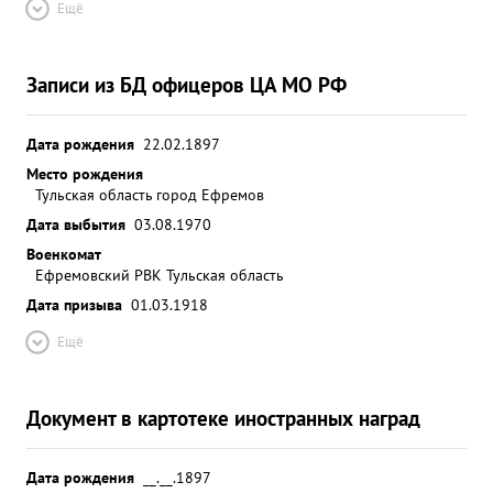
Ещё
Записи из БД офицеров ЦА МО РФ
Дата рождения
22.02.1897
Место рождения
Тульская область город Ефремов
Дата выбытия
03.08.1970
Военкомат
Ефремовский РВК Тульская область
Дата призыва
01.03.1918
Ещё
Документ в картотеке иностранных наград
Дата рождения
__.__.1897