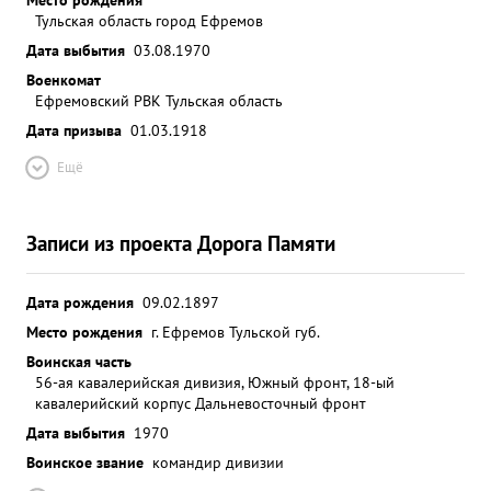
Тульская область город Ефремов
Дата выбытия
03.08.1970
Военкомат
Ефремовский РВК Тульская область
Дата призыва
01.03.1918
Ещё
Записи из проекта Дорога Памяти
Дата рождения
09.02.1897
Место рождения
г. Ефремов Тульской губ.
Воинская часть
56-ая кавалерийская дивизия, Южный фронт, 18-ый
кавалерийский корпус Дальневосточный фронт
Дата выбытия
1970
Воинское звание
командир дивизии