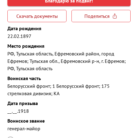
Благодарю за подвиг!
Скачать документы
Поделиться
Дата рождения
22.02.1897
Место рождения
РФ, Тульская область, Ефремовский район, город
Ефремов; Тульская обл., Ефремовский р-н, г. Ефремов;
РФ, Тульская область
Воинская часть
Белорусский фронт; 1 Белорусский фронт; 175
стрелковая дивизия; КА
Дата призыва
__.__.1918
Воинское звание
генерал-майор