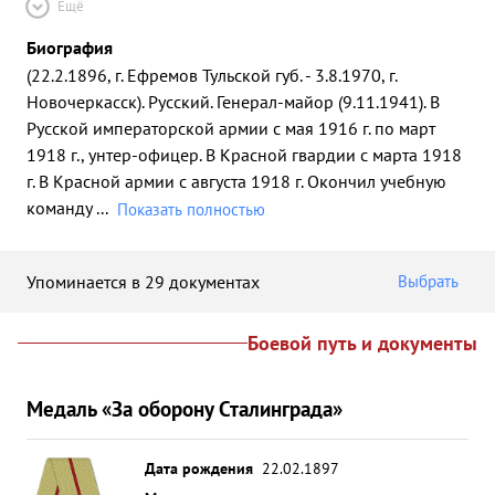
Ещё
Биография
(22.2.1896, г. Ефремов Тульской губ. - 3.8.1970, г.
Новочеркасск). Русский. Генерал-майор (9.11.1941). В
Русской императорской армии с мая 1916 г. по март
1918 г., унтер-офицер. В Красной гвардии с марта 1918
г. В Красной армии с августа 1918 г. Окончил учебную
команду
...
Показать полностью
Упоминается в 29 документах
Выбрать
Боевой путь и документы
Медаль «За оборону Сталинграда»
Дата рождения
22.02.1897