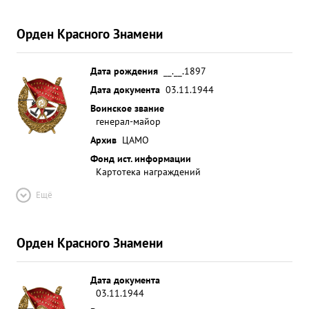
Орден Красного Знамени
Дата рождения
__.__.1897
Дата документа
03.11.1944
Воинское звание
генерал-майор
Архив
ЦАМО
Фонд ист. информации
Картотека награждений
Ещё
Орден Красного Знамени
Дата документа
03.11.1944