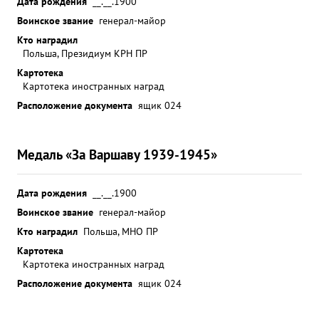
Дата рождения
__.__.1900
Воинское звание
генерал-майор
Кто наградил
Польша, Президиум КРН ПР
Картотека
Картотека иностранных наград
Расположение документа
ящик 024
Медаль «За Варшаву 1939-1945»
Дата рождения
__.__.1900
Воинское звание
генерал-майор
Кто наградил
Польша, МНО ПР
Картотека
Картотека иностранных наград
Расположение документа
ящик 024