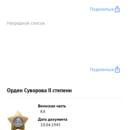
Поделиться
Наградной список
Поделиться
Орден Суворова II степени
Воинская часть
КА
Дата документа
10.04.1945