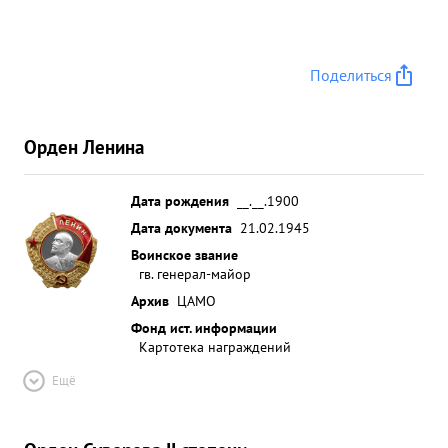
Поделиться
Орден Ленина
Дата рождения
__.__.1900
Дата документа
21.02.1945
Воинское звание
гв. генерал-майор
Архив
ЦАМО
Фонд ист. информации
Картотека награждений
Ещё