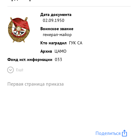
Дата документа
02.09.1950
Воинское звание
генерал-майор
Кто наградил
ГУК СА
Архив
ЦАМО
Фонд ист. информации
033
Ещё
Первая страница приказа
Поделиться