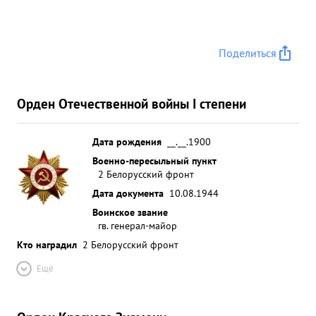
Поделиться
Орден Отечественной войны I степени
Дата рождения
__.__.1900
Военно-пересыльный пункт
2 Белорусский фронт
Дата документа
10.08.1944
Воинское звание
гв. генерал-майор
Кто наградил
2 Белорусский фронт
Ещё