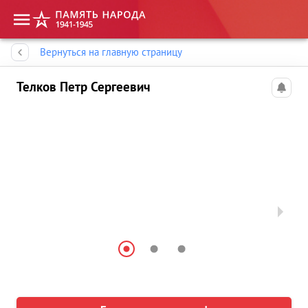
Память народа
Вернуться на главную страницу
Телков Петр Сергеевич