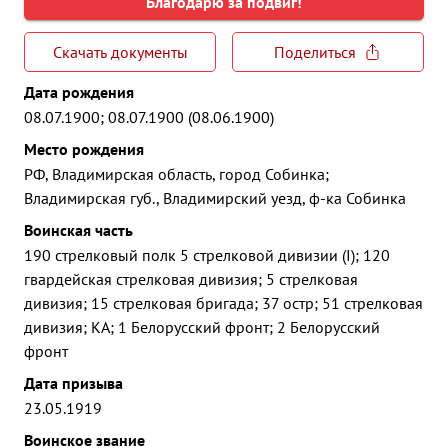
Благодарю за подвиг!
Скачать документы
Поделиться
Дата рождения
08.07.1900; 08.07.1900 (08.06.1900)
Место рождения
РФ, Владимирская область, город Собинка;
Владимирская губ., Владимирский уезд, ф-ка Собинка
Воинская часть
190 стрелковый полк 5 стрелковой дивизии (I); 120
гвардейская стрелковая дивизия; 5 стрелковая
дивизия; 15 стрелковая бригада; 37 остр; 51 стрелковая
дивизия; КА; 1 Белорусский фронт; 2 Белорусский
фронт
Дата призыва
23.05.1919
Воинское звание