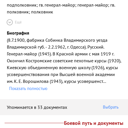
подполковник; гв. генерал-майор; генерал-майор; гв.
полковник; полковник
Ещё
Биография
(8.7.1900, фабрика Собинка Владимирского уезда
Владимирской губ. - 2.2.1962, г. Одесса). Русский.
Генерал-майор (1945). В Красной армии с мая 1919 г.
Окончил Костромские советские пехотные курсы (1920),
Киевскую объединенную военную школу (1926), курсы
усовершенствования при Высшей военной академии
им. К. Е. Ворошилова (1943), курсы усовершенст
...
Показать полностью
Упоминается в 33 документах
Выбрать
Боевой путь и документы