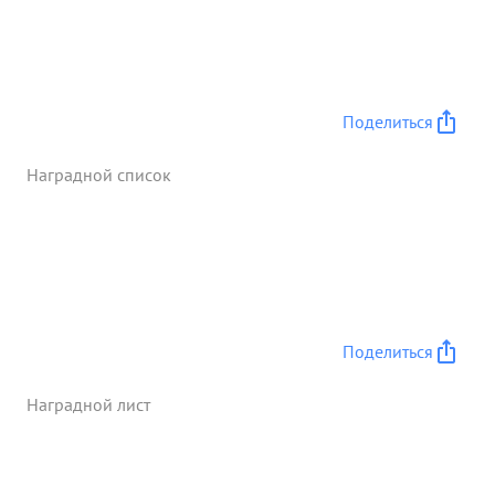
Поделиться
Наградной список
Поделиться
Наградной лист