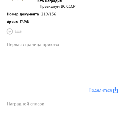
Кто наградил
Президиум ВС СССР
Номер документа
219/136
Архив
ГАРФ
Ещё
Первая страница приказа
Поделиться
Наградной список