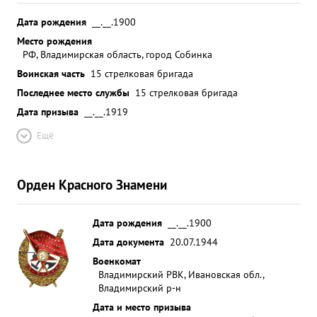
Дата рождения
__.__.1900
Место рождения
РФ, Владимирская область, город Собинка
Воинская часть
15 стрелковая бригада
Последнее место службы
15 стрелковая бригада
Дата призыва
__.__.1919
Ещё
Орден Красного Знамени
Дата рождения
__.__.1900
Дата документа
20.07.1944
Военкомат
Владимирский РВК, Ивановская обл.,
Владимирский р-н
Дата и место призыва