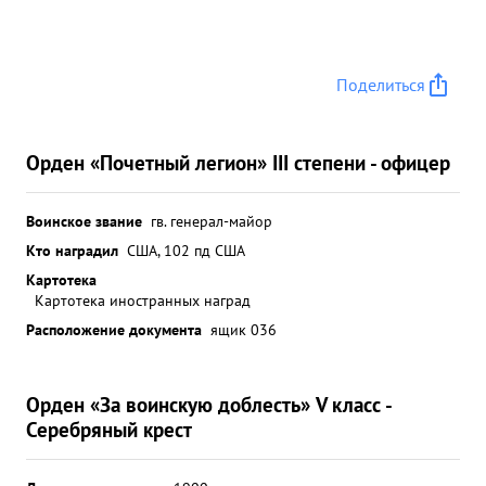
Поделиться
Орден «Почетный легион» III степени - офицер
Воинское звание
гв. генерал-майор
Кто наградил
США, 102 пд США
Картотека
Картотека иностранных наград
Расположение документа
ящик 036
Орден «За воинскую доблесть» V класс -
Серебряный крест