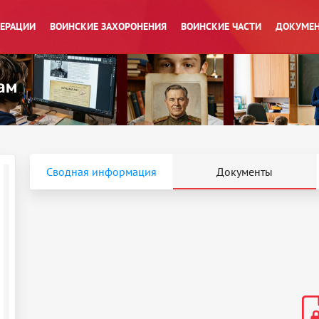
ПЕРАЦИИ
ВОИНСКИЕ ЗАХОРОНЕНИЯ
ВОИНСКИЕ ЧАСТИ
ДОКУМЕН
Сводная информация
Документы