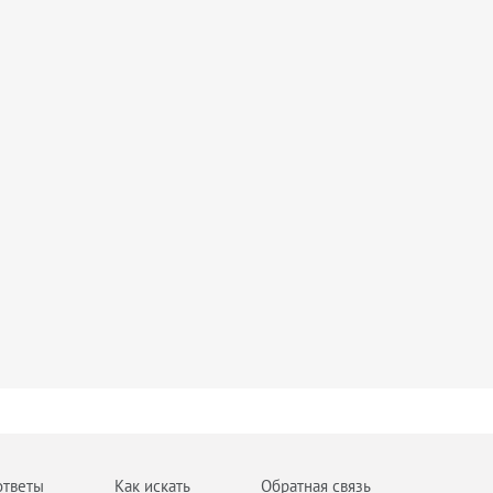
ответы
Как искать
Обратная связь