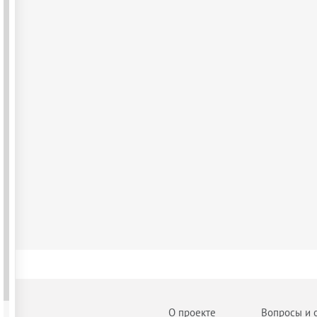
О проекте
Вопросы и 