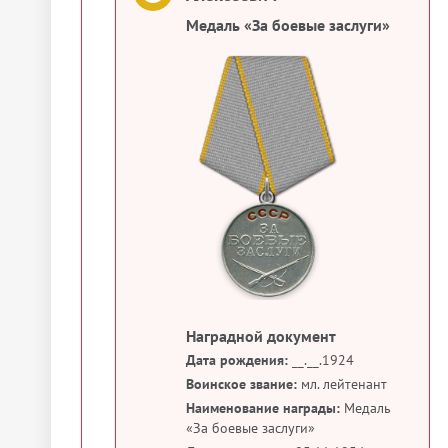
Медаль «За боевые заслуги»
Наградной документ
Дата рождения:
__.__.1924
Воинское звание:
мл. лейтенант
Наименование награды:
Медаль
«За боевые заслуги»