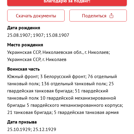
Благодарю за подвиг!
Скачать документы
Поделиться
Дата рождения
25.08.1907; 1907; 15.08.1907
Место рождения
Украинская ССР, Николаевская обл., г. Николаев;
Украинская ССР, г. Николаев
Воинская часть
Южный фронт; 3 Белорусский фронт; 76 отдельный
танковый полк; 136 отдельный танковый полк; 25
гвардейская танковая бригада; 51 гвардейский
танковый полк 10 гвардейской механизированной
бригады 5 гвардейского механизированного корпуса;
21 танковая бригада; 5 гвардейская танковая армия
Дата призыва
25.10.1929; 25.12.1929