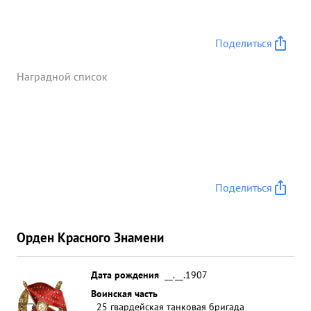
Поделиться
Наградной список
Поделиться
Орден Красного Знамени
Дата рождения
__.__.1907
Воинская часть
25 гвардейская танковая бригада