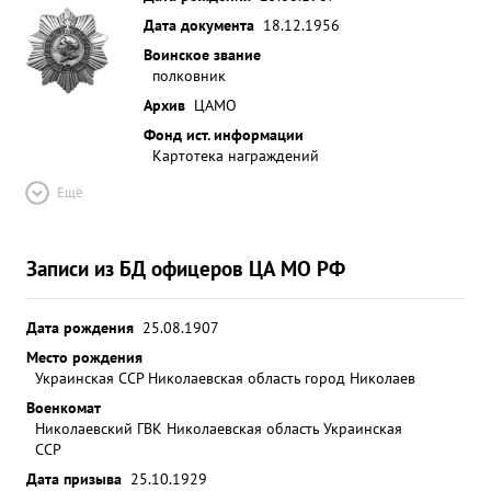
Дата документа
18.12.1956
Воинское звание
полковник
Архив
ЦАМО
Фонд ист. информации
Картотека награждений
Ещё
Записи из БД офицеров ЦА МО РФ
Дата рождения
25.08.1907
Место рождения
Украинская ССР Николаевская область город Николаев
Военкомат
Николаевский ГВК Николаевская область Украинская
ССР
Дата призыва
25.10.1929