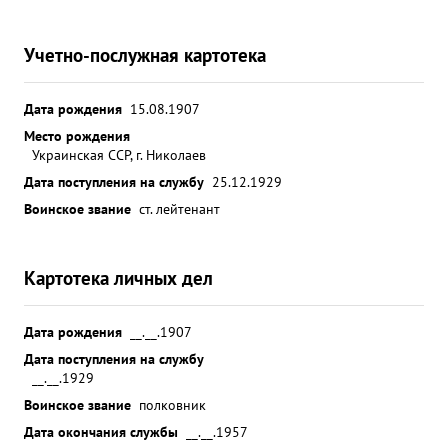
Учетно-послужная картотека
Дата рождения
15.08.1907
Место рождения
Украинская ССР, г. Николаев
Дата поступления на службу
25.12.1929
Воинское звание
ст. лейтенант
Картотека личных дел
Дата рождения
__.__.1907
Дата поступления на службу
__.__.1929
Воинское звание
полковник
Дата окончания службы
__.__.1957