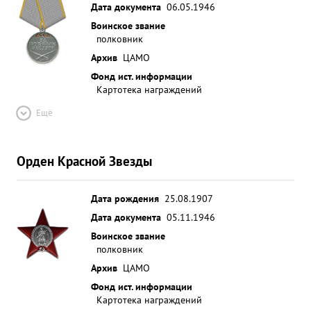
Дата документа
06.05.1946
Воинское звание
полковник
Архив
ЦАМО
Фонд ист. информации
Картотека награждений
Ещё
Орден Красной Звезды
Дата рождения
25.08.1907
Дата документа
05.11.1946
Воинское звание
полковник
Архив
ЦАМО
Фонд ист. информации
Картотека награждений