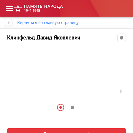
Память народа
Вернуться на главную страницу
Клинфельд Давид Яковлевич