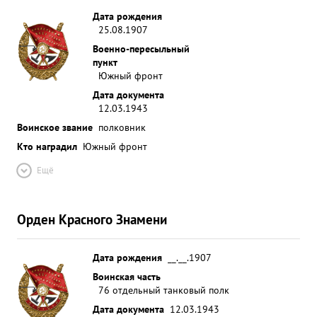
Дата рождения
25.08.1907
Военно-пересыльный
пункт
Южный фронт
Дата документа
12.03.1943
Воинское звание
полковник
Кто наградил
Южный фронт
Ещё
Орден Красного Знамени
Дата рождения
__.__.1907
Воинская часть
76 отдельный танковый полк
Дата документа
12.03.1943