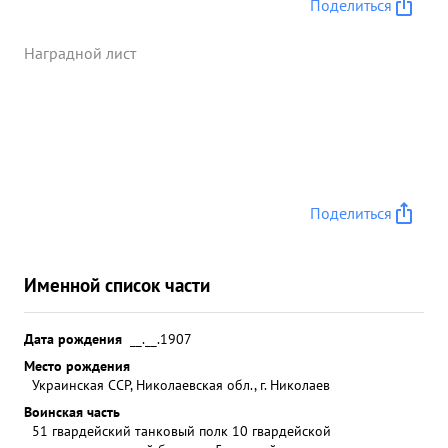
Поделиться
Наградной лист
Поделиться
Именной список части
Дата рождения
__.__.1907
Место рождения
Украинская ССР, Николаевская обл., г. Николаев
Воинская часть
51 гвардейский танковый полк 10 гвардейской