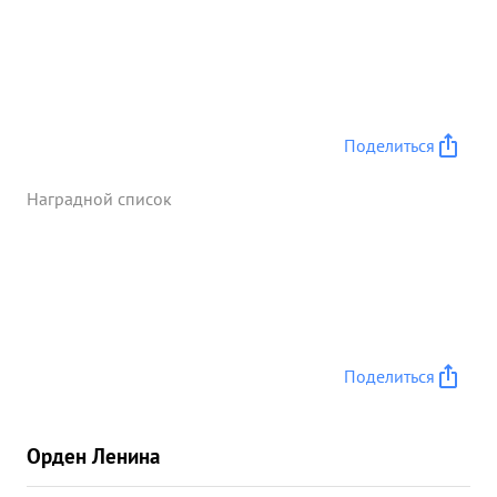
Поделиться
Наградной список
Поделиться
Орден Ленина