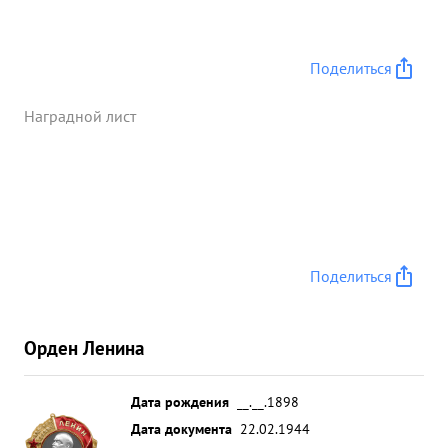
Поделиться
Наградной лист
Поделиться
Орден Ленина
Дата рождения
__.__.1898
Дата документа
22.02.1944