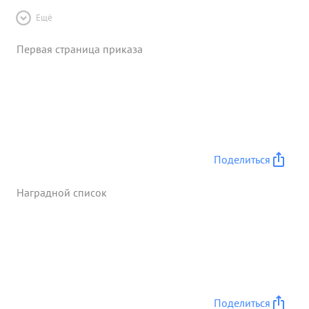
Ещё
Первая страница приказа
Поделиться
Наградной список
Поделиться