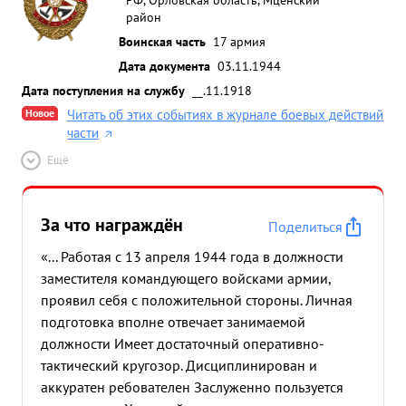
район
Воинская часть
17 армия
Дата документа
03.11.1944
Дата поступления на службу
__.11.1918
Новое
Читать об этих событиях в журнале боевых действий
части
Ещё
За что награждён
Поделиться
«... Работая с 13 апреля 1944 года в должности
заместителя командующего войсками армии,
проявил себя с положительной стороны. Личная
подготовка вполне отвечает занимаемой
должности Имеет достаточный оперативно-
тактический кругозор. Дисциплинирован и
аккуратен ребователен Заслуженно пользуется