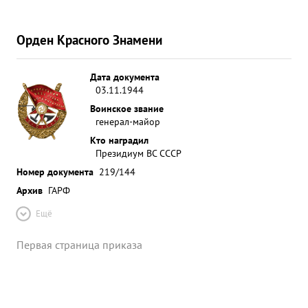
Орден Красного Знамени
Дата документа
03.11.1944
Воинское звание
генерал-майор
Кто наградил
Президиум ВС СССР
Номер документа
219/144
Архив
ГАРФ
Ещё
Первая страница приказа