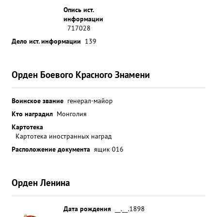
Опись ист.
информации
717028
Дело ист. информации
139
Орден Боевого Красного Знамени
Воинское звание
генерал-майор
Кто наградил
Монголия
Картотека
Картотека иностранных наград
Расположение документа
ящик 016
Орден Ленина
Дата рождения
__.__.1898