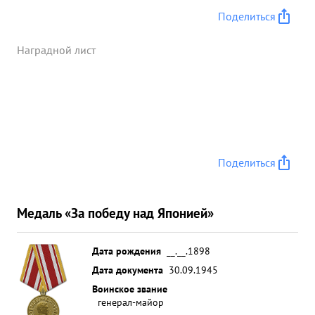
Поделиться
Наградной лист
Поделиться
Медаль «За победу над Японией»
Дата рождения
__.__.1898
Дата документа
30.09.1945
Воинское звание
генерал-майор