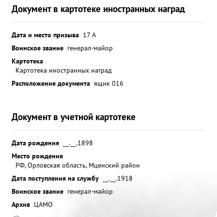
Документ в картотеке иностранных наград
Дата и место призыва
17 А
Воинское звание
генерал-майор
Картотека
Картотека иностранных наград
Расположение документа
ящик 016
Документ в учетной картотеке
Дата рождения
__.__.1898
Место рождения
РФ, Орловская область, Мценский район
Дата поступления на службу
__.__.1918
Воинское звание
генерал-майор
Архив
ЦАМО