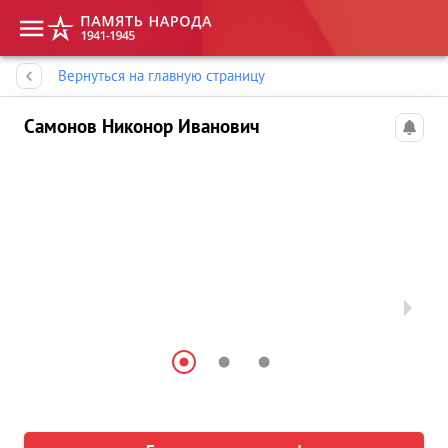
Память народа
Вернуться на главную страницу
Самонов Никонор Иванович