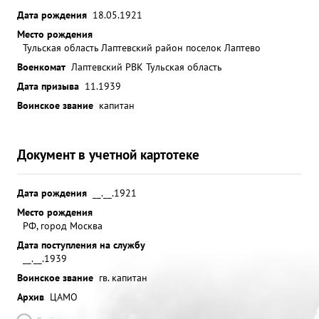
Дата рождения
18.05.1921
Место рождения
Тульская область Лаптевский район поселок Лаптево
Военкомат
Лаптевский РВК Тульская область
Дата призыва
11.1939
Воинское звание
капитан
Документ в учетной картотеке
Дата рождения
__.__.1921
Место рождения
РФ, город Москва
Дата поступления на службу
__.__.1939
Воинское звание
гв. капитан
Архив
ЦАМО