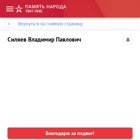
Память народа
Вернуться на главную страницу
Силяев Владимир Павлович
Благодарю за подвиг!