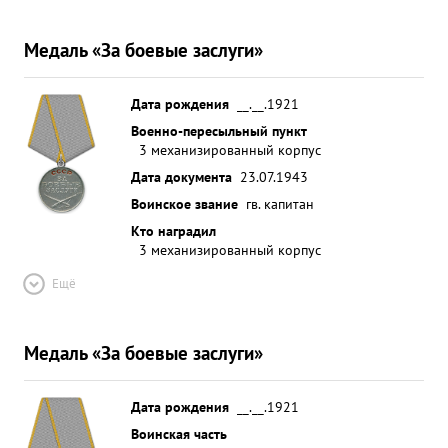
Медаль «За боевые заслуги»
Дата рождения
__.__.1921
Военно-пересыльный пункт
3 механизированный корпус
Дата документа
23.07.1943
Воинское звание
гв. капитан
Кто наградил
3 механизированный корпус
Ещё
Медаль «За боевые заслуги»
Дата рождения
__.__.1921
Воинская часть