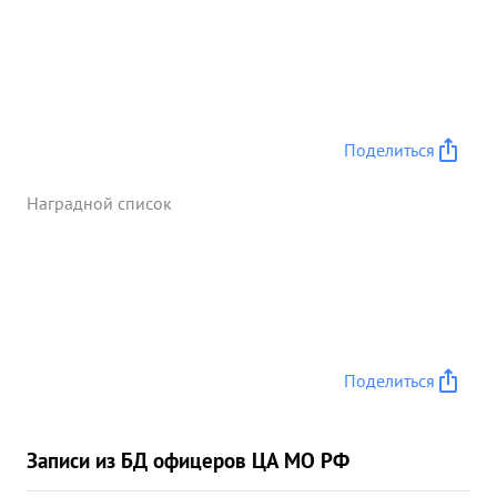
Поделиться
Наградной список
Поделиться
Записи из БД офицеров ЦА МО РФ