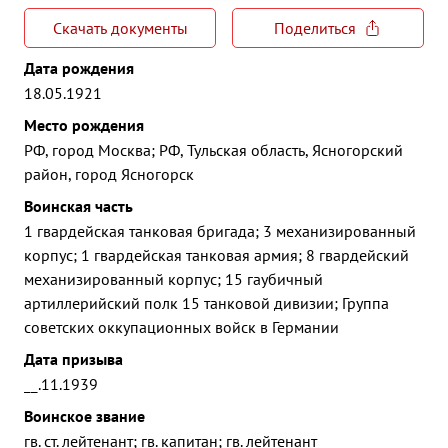
Скачать документы
Поделиться
Дата рождения
18.05.1921
Место рождения
РФ, город Москва; РФ, Тульская область, Ясногорский
район, город Ясногорск
Воинская часть
1 гвардейская танковая бригада; 3 механизированный
корпус; 1 гвардейская танковая армия; 8 гвардейский
механизированный корпус; 15 гаубичный
артиллерийский полк 15 танковой дивизии; Группа
советских оккупационных войск в Германии
Дата призыва
__.11.1939
Воинское звание
гв. ст. лейтенант; гв. капитан; гв. лейтенант