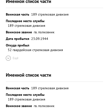
Именной список части
Воинская часть
189 стрелковая дивизия
Последнее место службы
189 стрелковая дивизия
Воинское звание
гв. полковник
Дата прибытия
23.09.1944
Откуда прибыл
52 гвардейская стрелковая дивизия
Ещё
Именной список части
Воинская часть
189 стрелковая дивизия
Последнее место службы
189 стрелковая дивизия
Воинское звание
гв. полковник