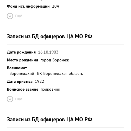
Фонд ист. информации
204
Ещё
Записи из БД офицеров ЦА МО РФ
Дата рождения
16.10.1903
Место рождения
город Воронеж
Военкомат
Воронежский ГВК Воронежская область
Дата призыва
1922
Воинское звание
полковник
Ещё
Записи из БД офицеров ЦА МО РФ