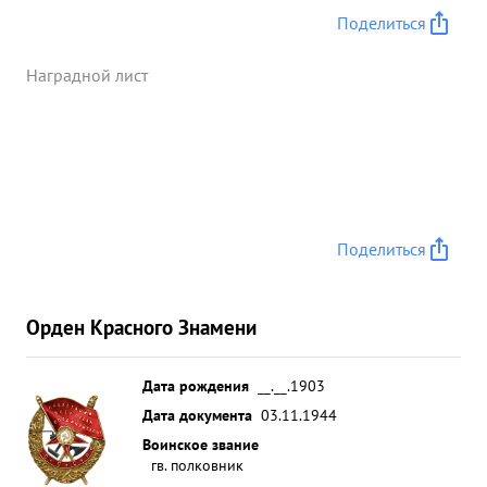
Поделиться
Наградной лист
Поделиться
Орден Красного Знамени
Дата рождения
__.__.1903
Дата документа
03.11.1944
Воинское звание
гв. полковник