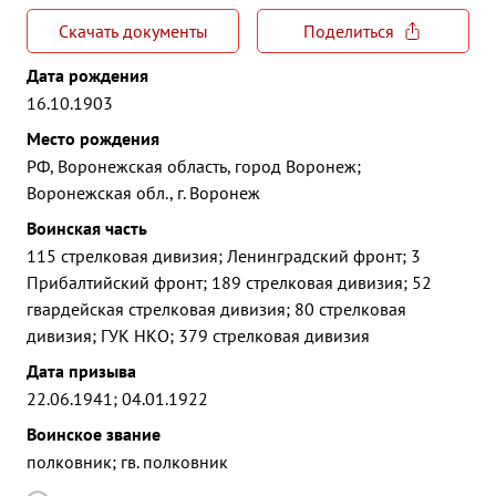
Скачать документы
Поделиться
Дата рождения
16.10.1903
Место рождения
РФ, Воронежская область, город Воронеж;
Воронежская обл., г. Воронеж
Воинская часть
115 стрелковая дивизия; Ленинградский фронт; 3
Прибалтийский фронт; 189 стрелковая дивизия; 52
гвардейская стрелковая дивизия; 80 стрелковая
дивизия; ГУК НКО; 379 стрелковая дивизия
Дата призыва
22.06.1941; 04.01.1922
Воинское звание
полковник; гв. полковник