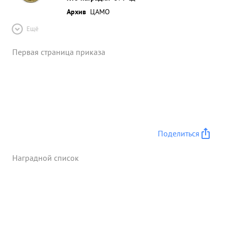
Архив
ЦАМО
Ещё
Первая страница приказа
Поделиться
Наградной список