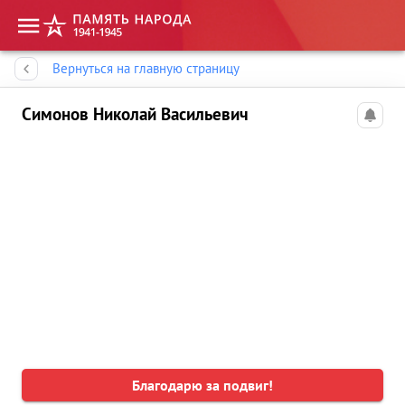
Память народа
Вернуться на главную страницу
Симонов Николай Васильевич
Благодарю за подвиг!