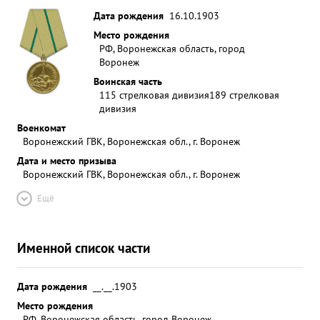
Дата рождения
16.10.1903
Место рождения
РФ, Воронежская область, город
Воронеж
Воинская часть
115 стрелковая дивизия
189 стрелковая
дивизия
Военкомат
Воронежский ГВК, Воронежская обл., г. Воронеж
Дата и место призыва
Воронежский ГВК, Воронежская обл., г. Воронеж
Ещё
Именной список части
Дата рождения
__.__.1903
Место рождения
РФ, Воронежская область, город Воронеж