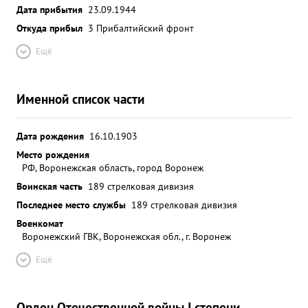
Дата прибытия
23.09.1944
Откуда прибыл
3 Прибалтийский фронт
Ещё
Именной список части
Дата рождения
16.10.1903
Место рождения
РФ, Воронежская область, город Воронеж
Воинская часть
189 стрелковая дивизия
Последнее место службы
189 стрелковая дивизия
Военкомат
Воронежский ГВК, Воронежская обл., г. Воронеж
Ещё
Орден Отечественной войны I степени