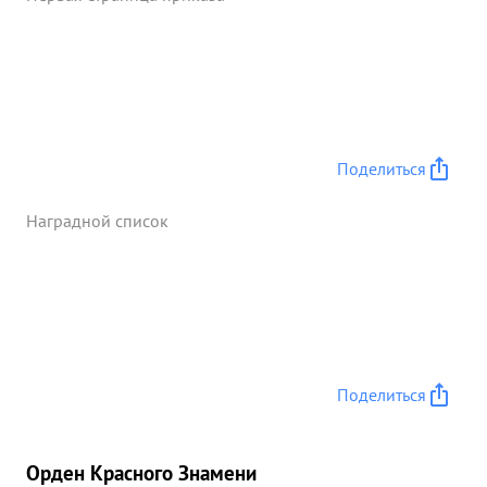
Поделиться
Наградной список
Поделиться
Орден Красного Знамени