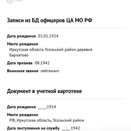
Записи из БД офицеров ЦА МО РФ
Дата рождения
02.01.1924
Место рождения
Иркутская область Усольский район деревня
Бархатово
Дата призыва
08.1942
Воинское звание
лейтенант
Документ в учетной картотеке
Дата рождения
__.__.1924
Место рождения
РФ, Иркутская область, Усольский район
Дата поступления на службу
__.__.1942