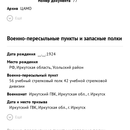
Номер документа
77
Архив
ЦАМО
Ещё
Военно-пересыльные пункты и запасные полки
Дата рождения
__.__.1924
Место рождения
РФ, Иркутская область, Усольский район
Военно-пересыльный пункт
56 учебный стрелковый полк 42 учебной стрелковой
дивизии
Военкомат
Иркутский ГВК, Иркутская обл., г. Иркутск
Дата и место призыва
Иркутский ГВК, Иркутская обл., г. Иркутск
Ещё