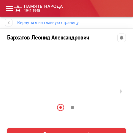
Память народа
Вернуться на главную страницу
Бархатов Леонид Александрович