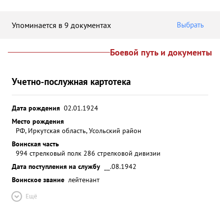
Упоминается в 9 документах
Выбрать
Боевой путь и документы
Учетно-послужная картотека
Дата рождения
02.01.1924
Место рождения
РФ, Иркутская область, Усольский район
Воинская часть
994 стрелковый полк 286 стрелковой дивизии
Дата поступления на службу
__.08.1942
Воинское звание
лейтенант
Ещё