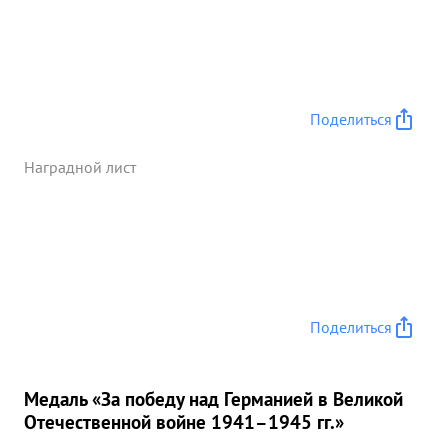
Поделиться
Наградной лист
Поделиться
Медаль «За победу над Германией в Великой
Отечественной войне 1941–1945 гг.»