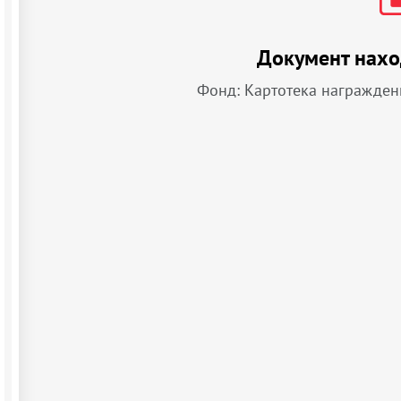
Документ нахо
Фонд: Картотека награжден