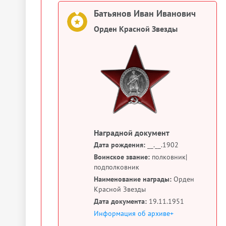
Батьянов Иван Иванович
Орден Красной Звезды
Наградной документ
Дата рождения:
__.__.1902
Воинское звание:
полковник|
подполковник
Наименование награды:
Орден
Красной Звезды
Дата документа:
19.11.1951
Информация об архиве+