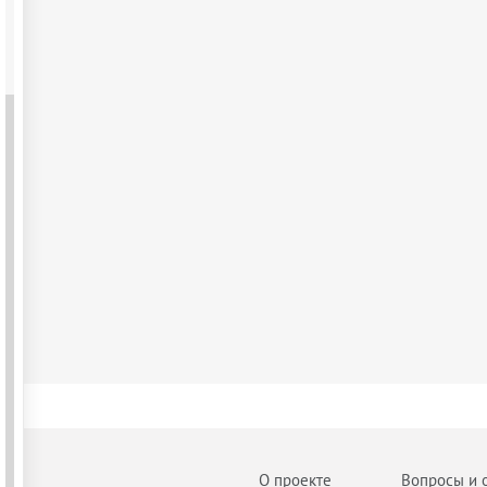
О проекте
Вопросы и 