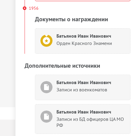
1956
Документы о награждении
Батьянов Иван Иванович
Орден Красного Знамени
Дополнительные источники
Батьянов Иван Иванович
Записи из военкоматов
Батьянов Иван Иванович
Записи из БД офицеров ЦА МО
РФ