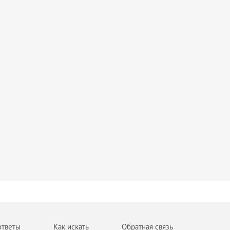
ответы
Как искать
Обратная связь