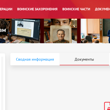
ПЕРАЦИИ
ВОИНСКИЕ ЗАХОРОНЕНИЯ
ВОИНСКИЕ ЧАСТИ
ДОКУМЕН
Сводная информация
Документы