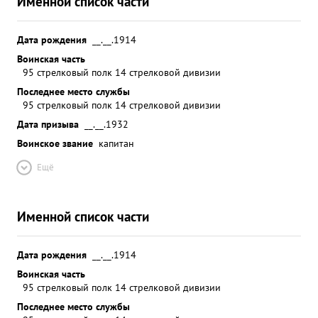
Именной список части
Дата рождения
__.__.1914
Воинская часть
95 стрелковый полк 14 стрелковой дивизии
Последнее место службы
95 стрелковый полк 14 стрелковой дивизии
Дата призыва
__.__.1932
Воинское звание
капитан
Ещё
Именной список части
Дата рождения
__.__.1914
Воинская часть
95 стрелковый полк 14 стрелковой дивизии
Последнее место службы