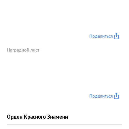
Поделиться
Наградной лист
Поделиться
Орден Красного Знамени