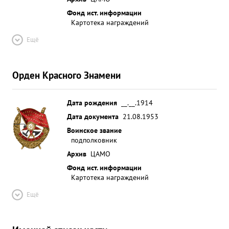
Фонд ист. информации
Картотека награждений
Ещё
Орден Красного Знамени
Дата рождения
__.__.1914
Дата документа
21.08.1953
Воинское звание
подполковник
Архив
ЦАМО
Фонд ист. информации
Картотека награждений
Ещё