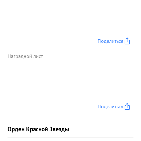
Поделиться
Наградной лист
Поделиться
Орден Красной Звезды