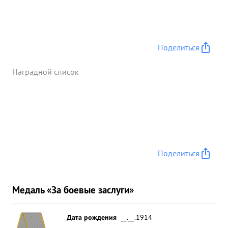
Поделиться
Наградной список
Поделиться
Медаль «За боевые заслуги»
Дата рождения
__.__.1914