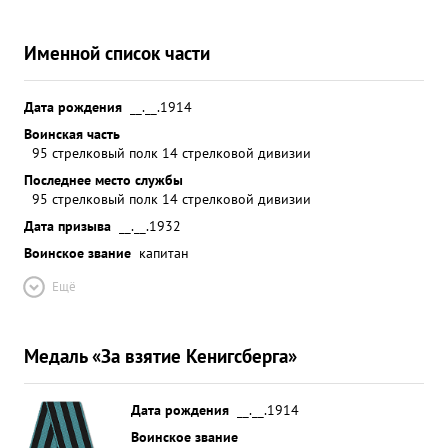
Именной список части
Дата рождения
__.__.1914
Воинская часть
95 стрелковый полк 14 стрелковой дивизии
Последнее место службы
95 стрелковый полк 14 стрелковой дивизии
Дата призыва
__.__.1932
Воинское звание
капитан
Ещё
Медаль «За взятие Кенигсберга»
Дата рождения
__.__.1914
Воинское звание