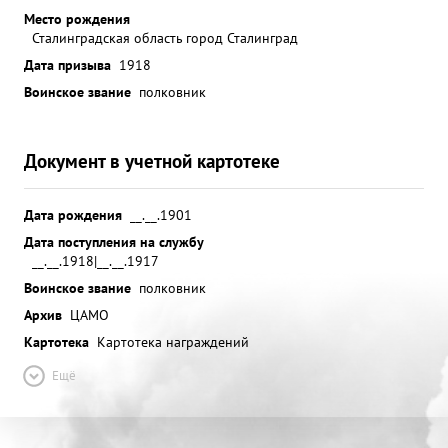
Место рождения
Сталинградская область город Сталинград
Дата призыва
1918
Воинское звание
полковник
Документ в учетной картотеке
Дата рождения
__.__.1901
Дата поступления на службу
__.__.1918|__.__.1917
Воинское звание
полковник
Архив
ЦАМО
Картотека
Картотека награждений
Ещё