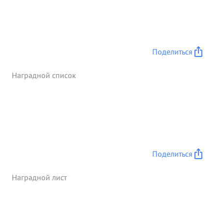
Поделиться
Наградной список
Поделиться
Наградной лист