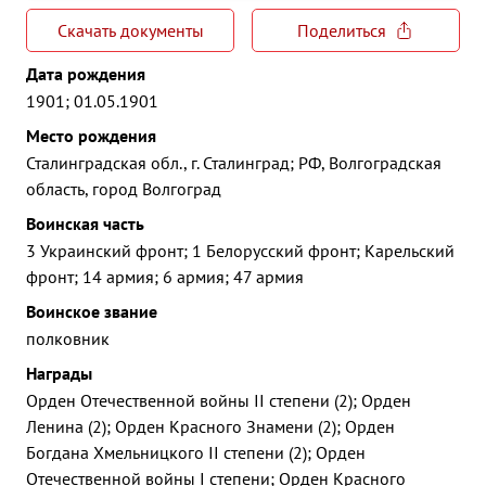
Скачать документы
Поделиться
Дата рождения
1901; 01.05.1901
Место рождения
Сталинградская обл., г. Сталинград; РФ, Волгоградская
область, город Волгоград
Воинская часть
3 Украинский фронт; 1 Белорусский фронт; Карельский
фронт; 14 армия; 6 армия; 47 армия
Воинское звание
полковник
Награды
Орден Отечественной войны II степени (2); Орден
Ленина (2); Орден Красного Знамени (2); Орден
Богдана Хмельницкого II степени (2); Орден
Отечественной войны I степени; Орден Красного