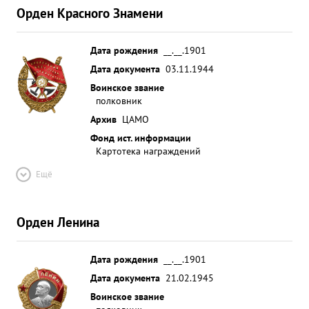
Орден Красного Знамени
Дата рождения
__.__.1901
Дата документа
03.11.1944
Воинское звание
полковник
Архив
ЦАМО
Фонд ист. информации
Картотека награждений
Ещё
Орден Ленина
Дата рождения
__.__.1901
Дата документа
21.02.1945
Воинское звание