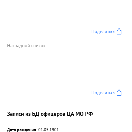
Поделиться
Наградной список
Поделиться
Записи из БД офицеров ЦА МО РФ
Дата рождения
01.05.1901