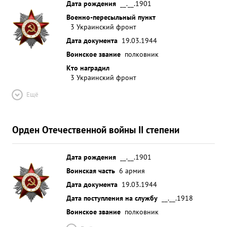
Дата рождения
__.__.1901
Военно-пересыльный пункт
3 Украинский фронт
Дата документа
19.03.1944
Воинское звание
полковник
Кто наградил
3 Украинский фронт
Ещё
Орден Отечественной войны II степени
Дата рождения
__.__.1901
Воинская часть
6 армия
Дата документа
19.03.1944
Дата поступления на службу
__.__.1918
Воинское звание
полковник