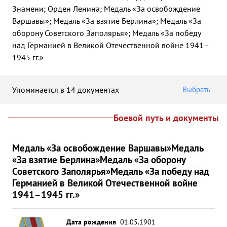
Знамени; Орден Ленина; Медаль «За освобождение
Варшавы»; Медаль «За взятие Берлина»; Медаль «За
оборону Советского Заполярья»; Медаль «За победу
над Германией в Великой Отечественной войне 1941–
1945 гг.»
Упоминается в 14 документах
Выбрать
Боевой путь и документы
Медаль «За освобождение Варшавы»
Медаль
«За взятие Берлина»
Медаль «За оборону
Советского Заполярья»
Медаль «За победу над
Германией в Великой Отечественной войне
1941–1945 гг.»
Дата рождения
01.05.1901