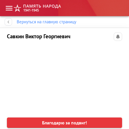
Память народа
Вернуться на главную страницу
Савкин Виктор Георгиевич
Благодарю за подвиг!