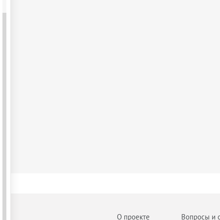
О проекте
Вопросы и 