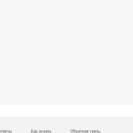
ответы
Как искать
Обратная связь