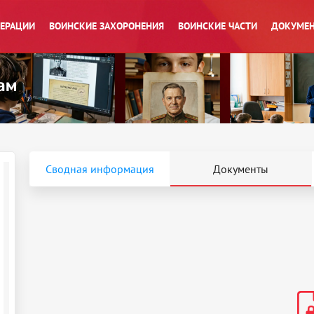
ПЕРАЦИИ
ВОИНСКИЕ ЗАХОРОНЕНИЯ
ВОИНСКИЕ ЧАСТИ
ДОКУМЕН
Сводная информация
Документы