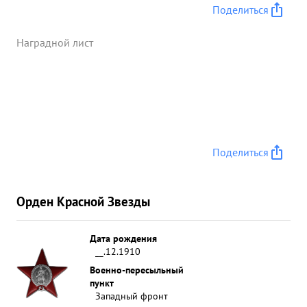
Поделиться
Наградной лист
Поделиться
Орден Красной Звезды
Дата рождения
__.12.1910
Военно-пересыльный
пункт
Западный фронт