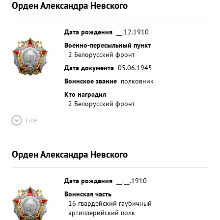
Орден Александра Невского
Дата рождения
__.12.1910
Военно-пересыльный пункт
2 Белорусский фронт
Дата документа
05.06.1945
Воинское звание
полковник
Кто наградил
2 Белорусский фронт
Ещё
Орден Александра Невского
Дата рождения
__.__.1910
Воинская часть
16 гвардейский гаубичный
артиллерийский полк