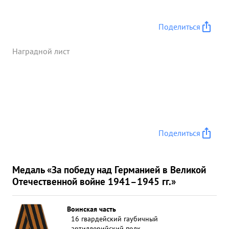
Поделиться
Наградной лист
Поделиться
Медаль «За победу над Германией в Великой
Отечественной войне 1941–1945 гг.»
Воинская часть
16 гвардейский гаубичный
артиллерийский полк