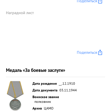
Поделиться
Наградной лист
Поделиться
Медаль «За боевые заслуги»
Дата рождения
__.12.1910
Дата документа
03.11.1944
Воинское звание
полковник
Архив
ЦАМО