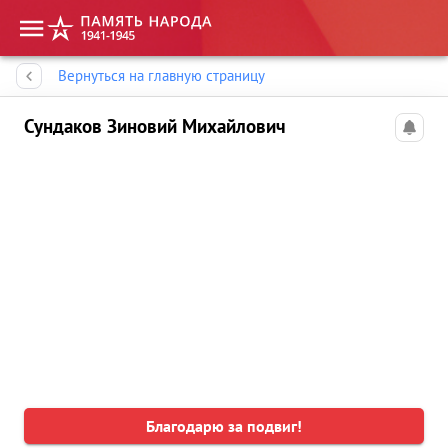
Память народа
Вернуться на главную страницу
Сундаков Зиновий Михайлович
Благодарю за подвиг!