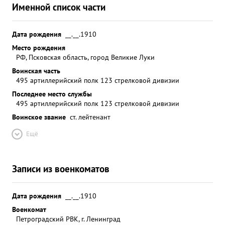
Именной список части
Дата рождения
__.__.1910
Место рождения
РФ, Псковская область, город Великие Луки
Воинская часть
495 артиллерийский полк 123 стрелковой дивизии
Последнее место службы
495 артиллерийский полк 123 стрелковой дивизии
Воинское звание
ст. лейтенант
Ещё
Записи из военкоматов
Дата рождения
__.__.1910
Военкомат
Петроградский РВК, г. Ленинград