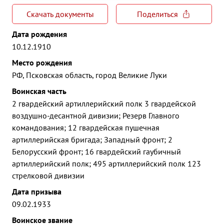
Скачать документы
Поделиться
Дата рождения
10.12.1910
Место рождения
РФ, Псковская область, город Великие Луки
Воинская часть
2 гвардейский артиллерийский полк 3 гвардейской
воздушно-десантной дивизии; Резерв Главного
командования; 12 гвардейская пушечная
артиллерийская бригада; Западный фронт; 2
Белорусский фронт; 16 гвардейский гаубичный
артиллерийский полк; 495 артиллерийский полк 123
стрелковой дивизии
Дата призыва
09.02.1933
Воинское звание