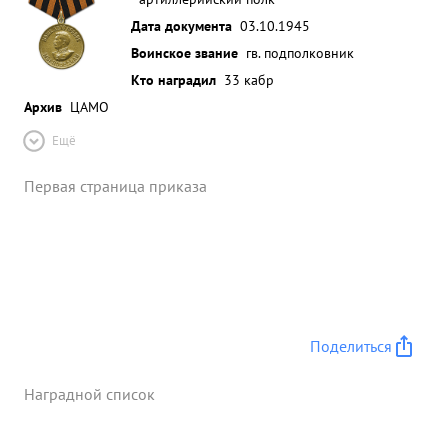
Дата документа
03.10.1945
Воинское звание
гв. подполковник
Кто наградил
33 кабр
Архив
ЦАМО
Ещё
Первая страница приказа
Поделиться
Наградной список