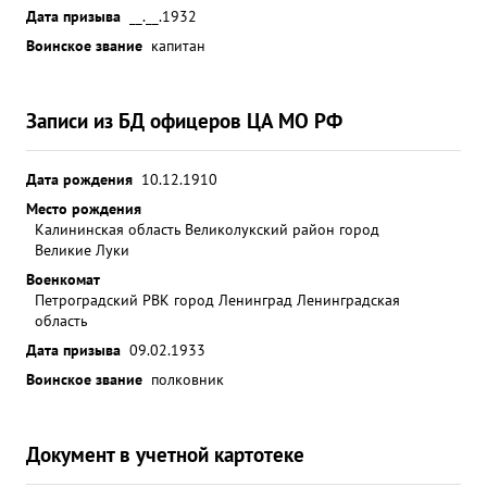
Дата призыва
__.__.1932
Воинское звание
капитан
Записи из БД офицеров ЦА МО РФ
Дата рождения
10.12.1910
Место рождения
Калининская область Великолукский район город
Великие Луки
Военкомат
Петроградский РВК город Ленинград Ленинградская
область
Дата призыва
09.02.1933
Воинское звание
полковник
Документ в учетной картотеке