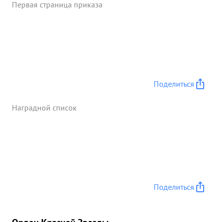
Первая страница приказа
Поделиться
Наградной список
Поделиться