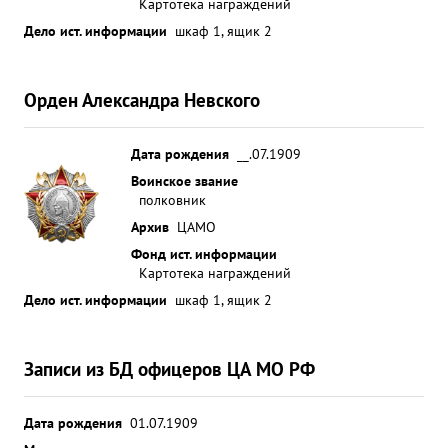
Картотека награждений
Дело ист. информации
шкаф 1, ящик 2
Орден Александра Невского
Дата рождения
__.07.1909
Воинское звание
полковник
Архив
ЦАМО
Фонд ист. информации
Картотека награждений
Дело ист. информации
шкаф 1, ящик 2
Записи из БД офицеров ЦА МО РФ
Дата рождения
01.07.1909