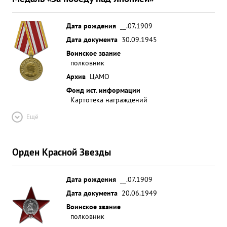
Дата рождения
__.07.1909
Дата документа
30.09.1945
Воинское звание
полковник
Архив
ЦАМО
Фонд ист. информации
Картотека награждений
Ещё
Орден Красной Звезды
Дата рождения
__.07.1909
Дата документа
20.06.1949
Воинское звание
полковник