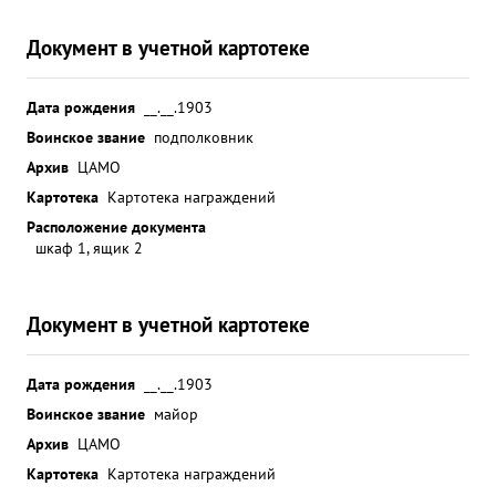
Документ в учетной картотеке
Дата рождения
__.__.1903
Воинское звание
подполковник
Архив
ЦАМО
Картотека
Картотека награждений
Расположение документа
шкаф 1, ящик 2
Документ в учетной картотеке
Дата рождения
__.__.1903
Воинское звание
майор
Архив
ЦАМО
Картотека
Картотека награждений