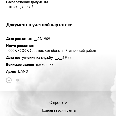
Расположение документа
шкаф 1, ящик 2
Документ в учетной картотеке
Дата рождения
__.07.1909
Место рождения
СССР, РСФСР, Саратовская область, Ртищевский район
Дата поступления на службу
__.__.1933
Воинское звание
полковник
Архив
ЦАМО
Ещё
О проекте
Полная версия сайта