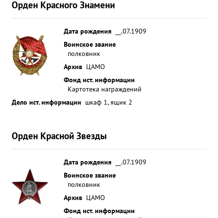
Орден Красного Знамени
Дата рождения
__.07.1909
Воинское звание
полковник
Архив
ЦАМО
Фонд ист. информации
Картотека награждений
Дело ист. информации
шкаф 1, ящик 2
Орден Красной Звезды
Дата рождения
__.07.1909
Воинское звание
полковник
Архив
ЦАМО
Фонд ист. информации