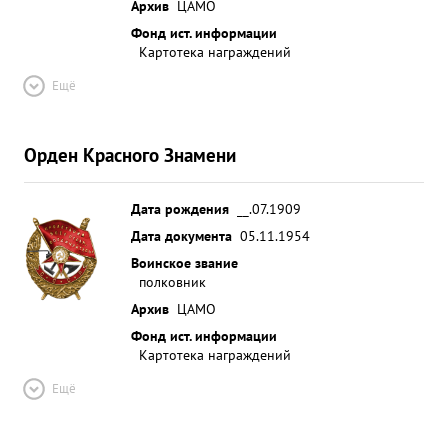
Архив
ЦАМО
Фонд ист. информации
Картотека награждений
Ещё
Орден Красного Знамени
Дата рождения
__.07.1909
Дата документа
05.11.1954
Воинское звание
полковник
Архив
ЦАМО
Фонд ист. информации
Картотека награждений
Ещё