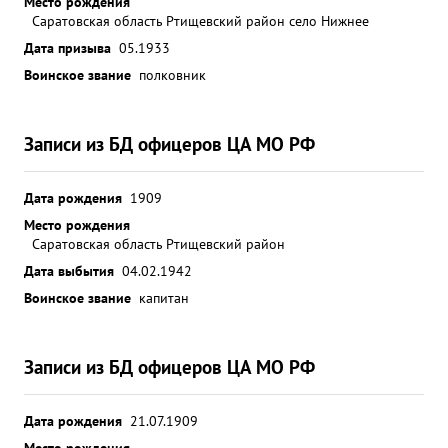
Место рождения
Саратовская область Ртищевский район село Нижнее
Дата призыва
05.1933
Воинское звание
полковник
Записи из БД офицеров ЦА МО РФ
Дата рождения
1909
Место рождения
Саратовская область Ртищевский район
Дата выбытия
04.02.1942
Воинское звание
капитан
Записи из БД офицеров ЦА МО РФ
Дата рождения
21.07.1909
Место рождения