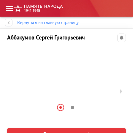
Память народа
Вернуться на главную страницу
Аббакумов Сергей Григорьевич