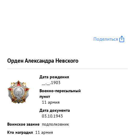
Поделиться
Орден Александра Невского
Дата рождения
__.__.1903
Военно-пересыльный
пункт
11 армия
Дата документа
03.10.1943
Воинское звание
подполковник
Кто наградил
11 армия