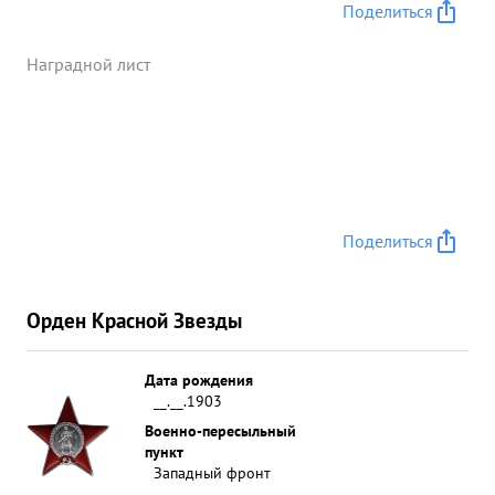
Поделиться
Наградной лист
Поделиться
Орден Красной Звезды
Дата рождения
__.__.1903
Военно-пересыльный
пункт
Западный фронт