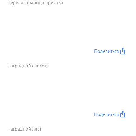
Первая страница приказа
Поделиться
Наградной список
Поделиться
Наградной лист