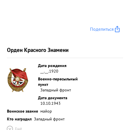
Поделиться
Орден Красного Знамени
Дата рождения
__.__.1920
Военно-пересыльный
пункт
Западный фронт
Дата документа
10.10.1943
Воинское звание
майор
Кто наградил
Западный фронт
Ещё