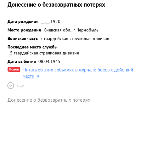
Донесение о безвозвратных потерях
Дата рождения
__.__.1920
Место рождения
Киевская обл., г. Чернобыль
Воинская часть
5 гвардейская стрелковая дивизия
Последнее место службы
5 гвардейская стрелковая дивизия
Дата выбытия
08.04.1945
Новое
Читать об этих событиях в журнале боевых действий
части
Ещё
Донесение о безвозвратных потерях