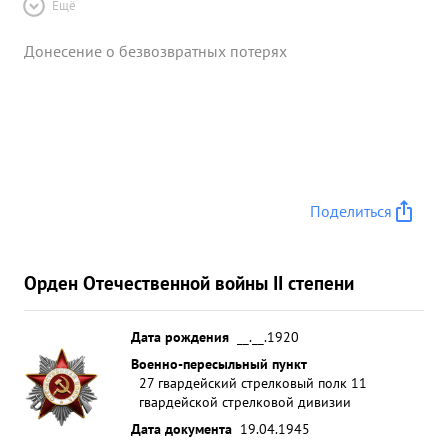
Ещё
Донесение о безвозвратных потерях
Поделиться
Орден Отечественной войны II степени
Дата рождения
__.__.1920
Военно-пересыльный пункт
27 гвардейский стрелковый полк 11
гвардейской стрелковой дивизии
Дата документа
19.04.1945