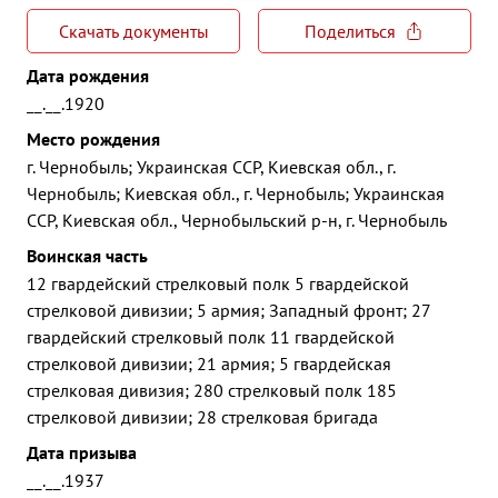
Скачать документы
Поделиться
Дата рождения
__.__.1920
Место рождения
г. Чернобыль; Украинская ССР, Киевская обл., г.
Чернобыль; Киевская обл., г. Чернобыль; Украинская
ССР, Киевская обл., Чернобыльский р-н, г. Чернобыль
Воинская часть
12 гвардейский стрелковый полк 5 гвардейской
стрелковой дивизии; 5 армия; Западный фронт; 27
гвардейский стрелковый полк 11 гвардейской
стрелковой дивизии; 21 армия; 5 гвардейская
стрелковая дивизия; 280 стрелковый полк 185
стрелковой дивизии; 28 стрелковая бригада
Дата призыва
__.__.1937