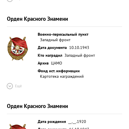
Орден Красного Знамени
Военно-пересыльный пункт
Западный фронт
Дата документа
10.10.1943
Кто наградил
Западный фронт
Архив
ЦАМО
Фонд ист. информации
Картотека награждений
Ещё
Орден Красного Знамени
Дата рождения
__.__.1920