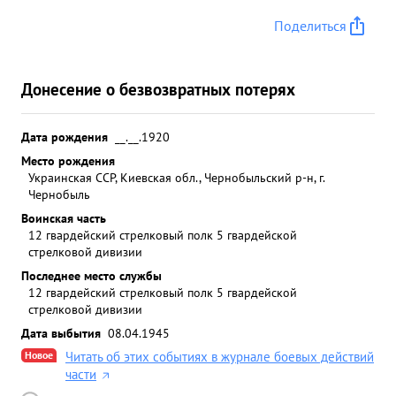
Поделиться
Донесение о безвозвратных потерях
Дата рождения
__.__.1920
Место рождения
Украинская ССР, Киевская обл., Чернобыльский р-н, г.
Чернобыль
Воинская часть
12 гвардейский стрелковый полк 5 гвардейской
стрелковой дивизии
Последнее место службы
12 гвардейский стрелковый полк 5 гвардейской
стрелковой дивизии
Дата выбытия
08.04.1945
Новое
Читать об этих событиях в журнале боевых действий
части