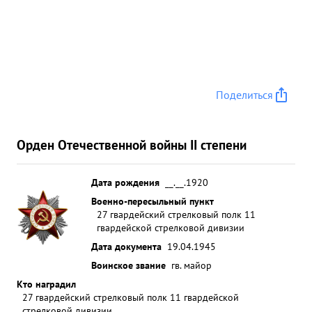
Поделиться
Орден Отечественной войны II степени
Дата рождения
__.__.1920
Военно-пересыльный пункт
27 гвардейский стрелковый полк 11
гвардейской стрелковой дивизии
Дата документа
19.04.1945
Воинское звание
гв. майор
Кто наградил
27 гвардейский стрелковый полк 11 гвардейской
стрелковой дивизии