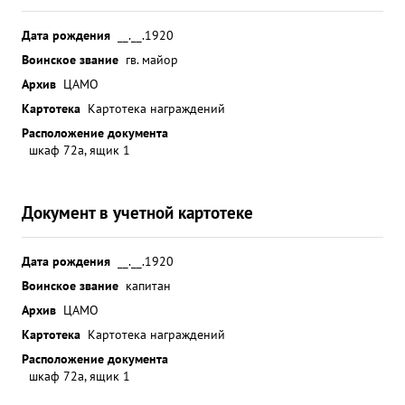
Дата рождения
__.__.1920
Воинское звание
гв. майор
Архив
ЦАМО
Картотека
Картотека награждений
Расположение документа
шкаф 72а, ящик 1
Документ в учетной картотеке
Дата рождения
__.__.1920
Воинское звание
капитан
Архив
ЦАМО
Картотека
Картотека награждений
Расположение документа
шкаф 72а, ящик 1