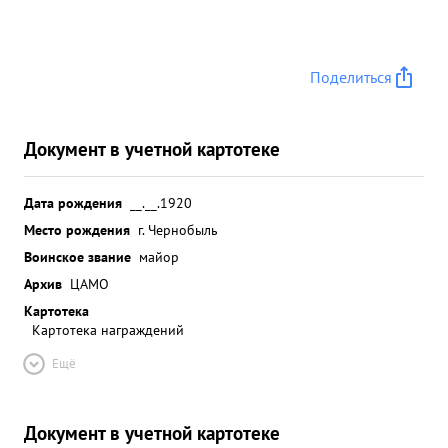
Поделиться
Документ в учетной картотеке
Дата рождения
__.__.1920
Место рождения
г. Чернобыль
Воинское звание
майор
Архив
ЦАМО
Картотека
Картотека награждений
Ещё
Документ в учетной картотеке