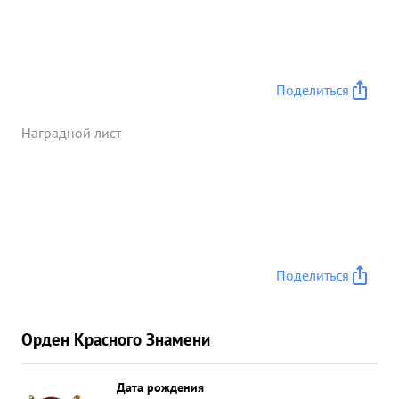
Поделиться
Наградной лист
Поделиться
Орден Красного Знамени
Дата рождения