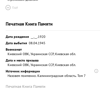
Ещё
Печатная Книга Памяти
Дата рождения
__.__.1920
Дата выбытия
08.04.1945
Военкомат
Киевский ОВК, Украинская ССР, Киевская обл.
Дата и место призыва
Киевский ОВК, Украинская ССР, Киевская обл.
Источник информации
Назовем поименно. Калининградская область. Том 7
Печатная Книга Памяти