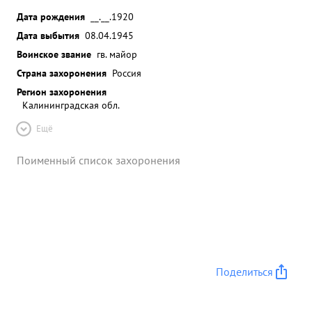
Дата рождения
__.__.1920
Дата выбытия
08.04.1945
Воинское звание
гв. майор
Страна захоронения
Россия
Регион захоронения
Калининградская обл.
Ещё
Поименный список захоронения
Поделиться