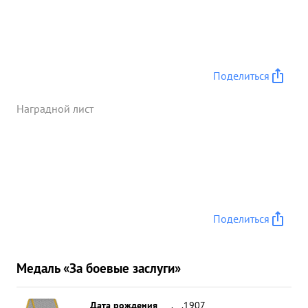
Поделиться
Наградной лист
Поделиться
Медаль «За боевые заслуги»
Дата рождения
__.__.1907