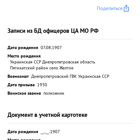
Поделиться
Записи из БД офицеров ЦА МО РФ
Дата рождения
07.08.1907
Место рождения
Украинская ССР Днепропетровская область
Пятихатский район село Желтое
Военкомат
Днепропетровский ГВК Украинская ССР
Дата призыва
1930
Воинское звание
полковник
Документ в учетной картотеке
Дата рождения
__.__.1907
Место рождения