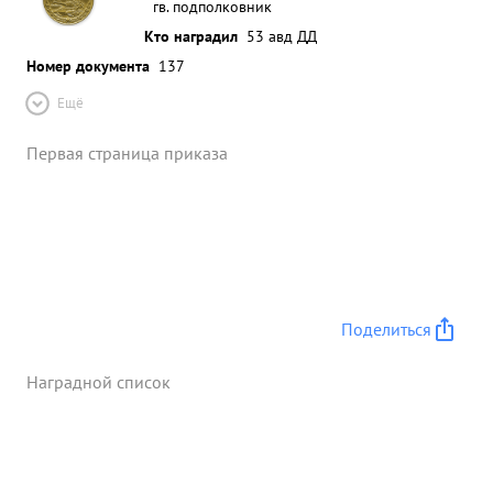
гв. подполковник
Кто наградил
53 авд ДД
Номер документа
137
Ещё
Первая страница приказа
Поделиться
Наградной список