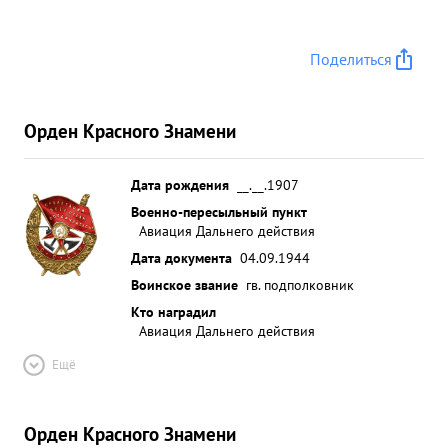
Поделиться
Орден Красного Знамени
Дата рождения
__.__.1907
Военно-пересыльный пункт
Авиация Дальнего действия
Дата документа
04.09.1944
Воинское звание
гв. подполковник
Кто наградил
Авиация Дальнего действия
Ещё
Орден Красного Знамени