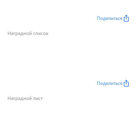
Поделиться
Наградной список
Поделиться
Наградной лист