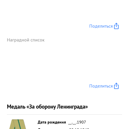
Поделиться
Наградной список
Поделиться
Медаль «За оборону Ленинграда»
Дата рождения
__.__.1907