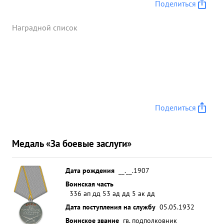
Поделиться
Наградной список
Поделиться
Медаль «За боевые заслуги»
Дата рождения
__.__.1907
Воинская часть
336 ап дд 53 ад дд 5 ак дд
Дата поступления на службу
05.05.1932
Воинское звание
гв. подполковник