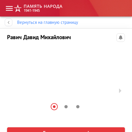
Память народа
Вернуться на главную страницу
Равич Давид Михайлович