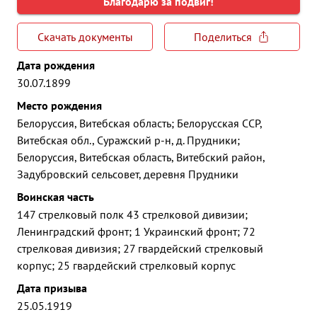
Благодарю за подвиг!
Скачать документы
Поделиться
Дата рождения
30.07.1899
Место рождения
Белоруссия, Витебская область; Белорусская ССР,
Витебская обл., Суражский р-н, д. Прудники;
Белоруссия, Витебская область, Витебский район,
Задубровский сельсовет, деревня Прудники
Воинская часть
147 стрелковый полк 43 стрелковой дивизии;
Ленинградский фронт; 1 Украинский фронт; 72
стрелковая дивизия; 27 гвардейский стрелковый
корпус; 25 гвардейский стрелковый корпус
Дата призыва
25.05.1919