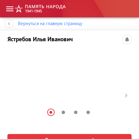
Память народа
Вернуться на главную страницу
Ястребов Илья Иванович