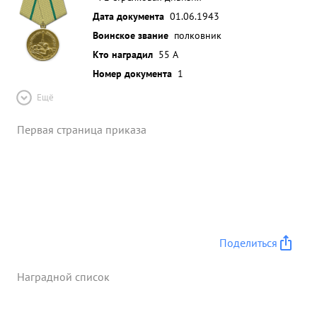
Дата документа
01.06.1943
Воинское звание
полковник
Кто наградил
55 А
Номер документа
1
Ещё
Первая страница приказа
Поделиться
Наградной список