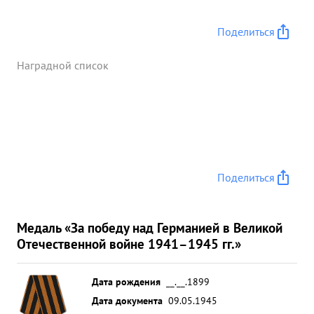
Поделиться
Наградной список
Поделиться
Медаль «За победу над Германией в Великой
Отечественной войне 1941–1945 гг.»
Дата рождения
__.__.1899
Дата документа
09.05.1945