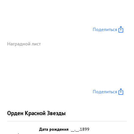
Поделиться
Наградной лист
Поделиться
Орден Красной Звезды
Дата рождения
__.__.1899