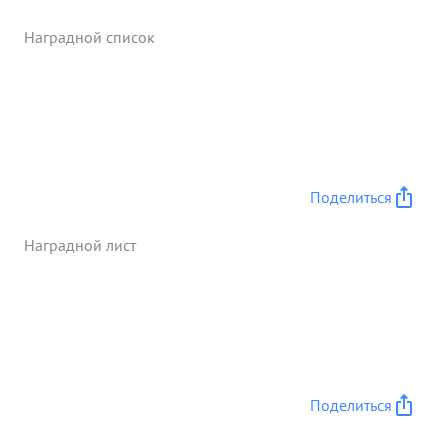
Наградной список
Поделиться
Наградной лист
Поделиться