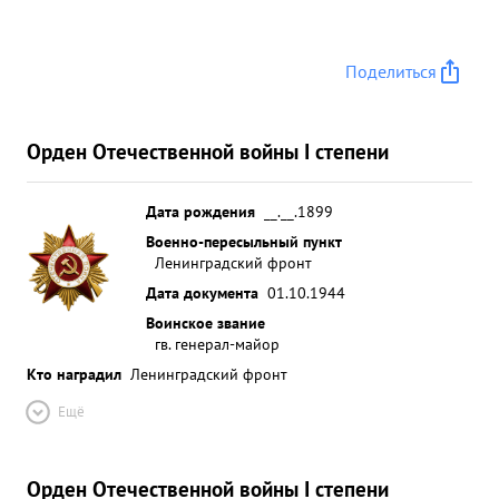
Поделиться
Орден Отечественной войны I степени
Дата рождения
__.__.1899
Военно-пересыльный пункт
Ленинградский фронт
Дата документа
01.10.1944
Воинское звание
гв. генерал-майор
Кто наградил
Ленинградский фронт
Ещё
Орден Отечественной войны I степени