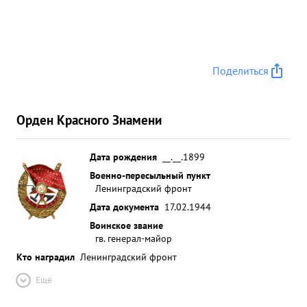
Поделиться
Орден Красного Знамени
Дата рождения
__.__.1899
Военно-пересыльный пункт
Ленинградский фронт
Дата документа
17.02.1944
Воинское звание
гв. генерал-майор
Кто наградил
Ленинградский фронт
Ещё