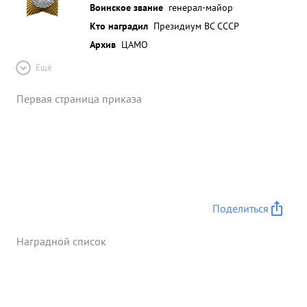
Воинское звание
генерал-майор
Кто наградил
Президиум ВС СССР
Архив
ЦАМО
Ещё
Первая страница приказа
Поделиться
Наградной список