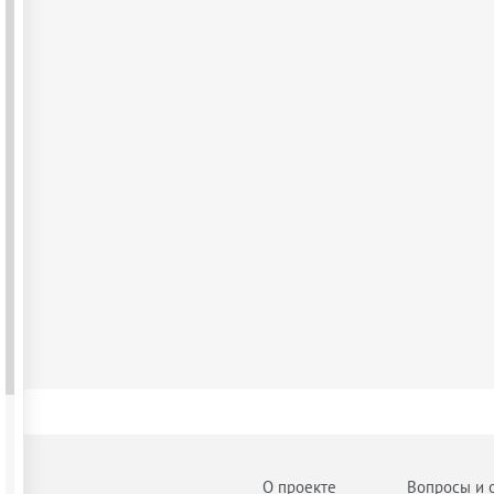
О проекте
Вопросы и 