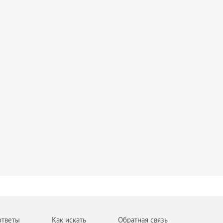
ответы
Как искать
Обратная связь