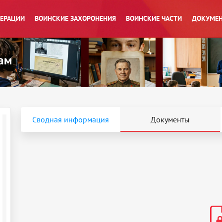
ПЕРАЦИИ
ВОИНСКИЕ ЗАХОРОНЕНИЯ
ВОИНСКИЕ ЧАСТИ
ДОКУМЕН
Сводная информация
Документы