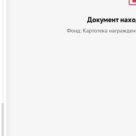
Документ нахо
Фонд: Картотека награжден