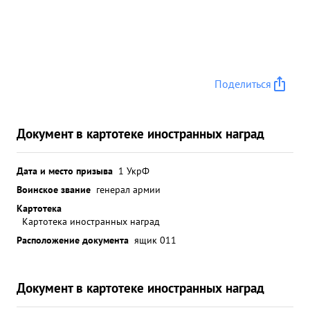
Поделиться
Документ в картотеке иностранных наград
Дата и место призыва
1 УкрФ
Воинское звание
генерал армии
Картотека
Картотека иностранных наград
Расположение документа
ящик 011
Документ в картотеке иностранных наград