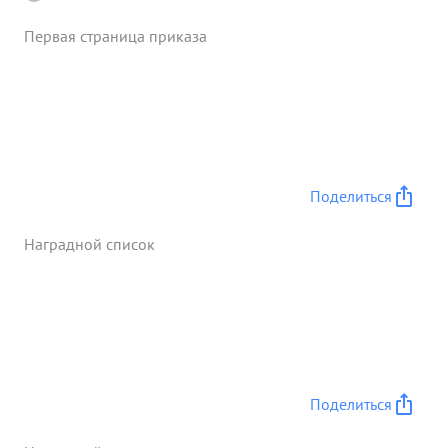
Первая страница приказа
Поделиться
Наградной список
Поделиться