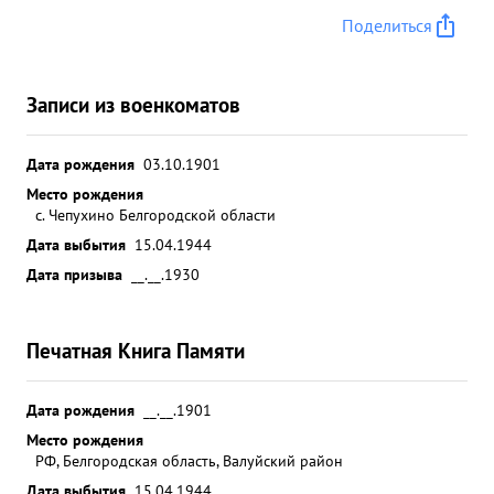
Поделиться
Записи из военкоматов
Дата рождения
03.10.1901
Место рождения
с. Чепухино Белгородской области
Дата выбытия
15.04.1944
Дата призыва
__.__.1930
Печатная Книга Памяти
Дата рождения
__.__.1901
Место рождения
РФ, Белгородская область, Валуйский район
Дата выбытия
15.04.1944