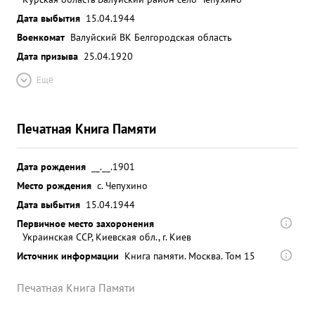
Дата выбытия
15.04.1944
Военкомат
Валуйский ВК Белгородская область
Дата призыва
25.04.1920
Ещё
Печатная Книга Памяти
Дата рождения
__.__.1901
Место рождения
с. Чепухино
Дата выбытия
15.04.1944
Первичное место захоронения
Украинская ССР, Киевская обл., г. Киев
Источник информации
Книга памяти. Москва. Том 15
Печатная Книга Памяти