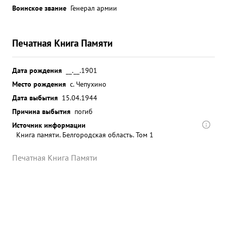
Воинское звание
Генерал армии
Печатная Книга Памяти
Дата рождения
__.__.1901
Место рождения
с. Чепухино
Дата выбытия
15.04.1944
Причина выбытия
погиб
Источник информации
Книга памяти. Белгородская область. Том 1
Печатная Книга Памяти