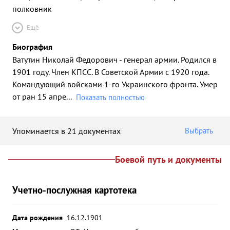
полковник
Ещё
Биография
Ватутин Николай Федорович - генерал армии. Родился в
1901 году. Член КПСС. В Советской Армии с 1920 года.
Командующий войсками 1-го Украинского фронта. Умер
от ран 15 апре
...
Показать полностью
Упоминается в 21 документах
Выбрать
Боевой путь и документы
Учетно-послужная картотека
Дата рождения
16.12.1901