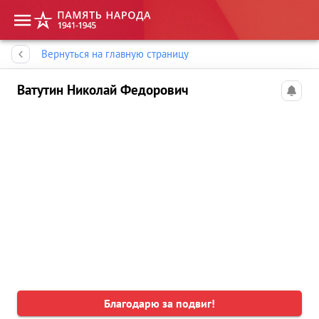
Память народа
Вернуться на главную страницу
Ватутин Николай Федорович
Благодарю за подвиг!