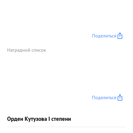
Поделиться
Наградной список
Поделиться
Орден Кутузова I степени