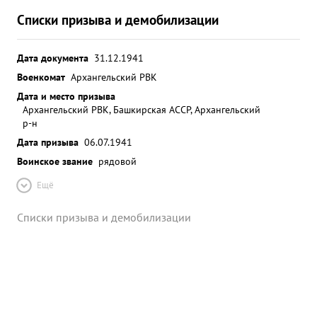
Списки призыва и демобилизации
Дата документа
31.12.1941
Военкомат
Архангельский РВК
Дата и место призыва
Архангельский РВК, Башкирская АССР, Архангельский
р-н
Дата призыва
06.07.1941
Воинское звание
рядовой
Ещё
Списки призыва и демобилизации