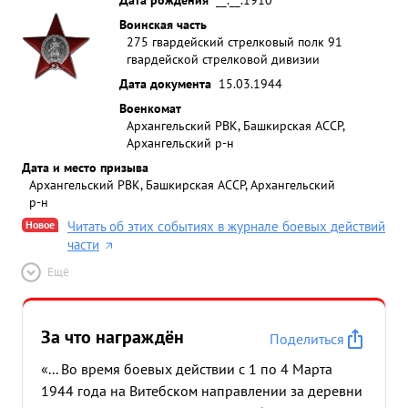
Воинская часть
275 гвардейский стрелковый полк 91
гвардейской стрелковой дивизии
Дата документа
15.03.1944
Военкомат
Архангельский РВК, Башкирская АССР,
Архангельский р-н
Дата и место призыва
Архангельский РВК, Башкирская АССР, Архангельский
р-н
Новое
Читать об этих событиях в журнале боевых действий
части
Ещё
За что награждён
Поделиться
«... Во время боевых действии с 1 по 4 Марта
1944 года на Витебском направлении за деревни