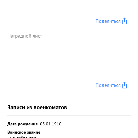
Поделиться
Наградной лист
Поделиться
Записи из военкоматов
Дата рождения
05.01.1910
Воинское звание
мл. лейтенант