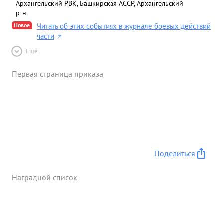
Архангельский РВК, Башкирская АССР, Архангельский
р-н
Новое
Читать об этих событиях в журнале боевых действий
части
Ещё
Первая страница приказа
Поделиться
Наградной список