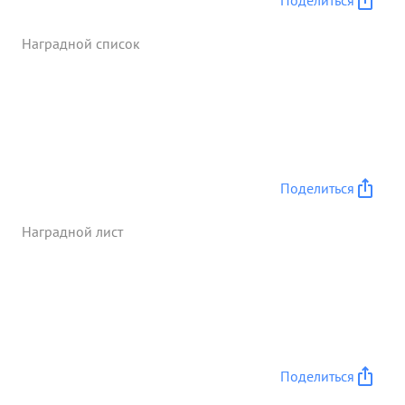
Поделиться
Наградной список
Поделиться
Наградной лист
Поделиться