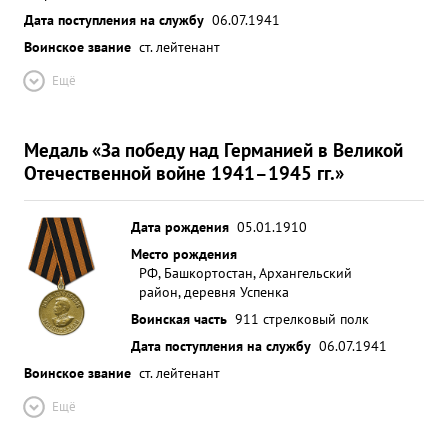
Дата поступления на службу
06.07.1941
Воинское звание
ст. лейтенант
Ещё
Медаль «За победу над Германией в Великой
Отечественной войне 1941–1945 гг.»
Дата рождения
05.01.1910
Место рождения
РФ, Башкортостан, Архангельский
район, деревня Успенка
Воинская часть
911 стрелковый полк
Дата поступления на службу
06.07.1941
Воинское звание
ст. лейтенант
Ещё