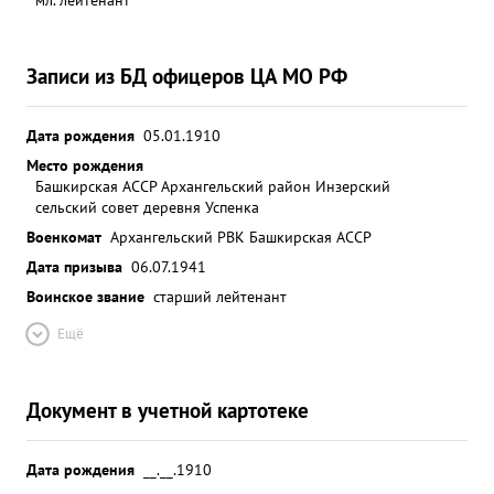
Записи из БД офицеров ЦА МО РФ
Дата рождения
05.01.1910
Место рождения
Башкирская АССР Архангельский район Инзерский
сельский совет деревня Успенка
Военкомат
Архангельский РВК Башкирская АССР
Дата призыва
06.07.1941
Воинское звание
старший лейтенант
Ещё
Документ в учетной картотеке
Дата рождения
__.__.1910