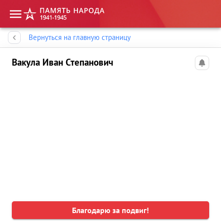
Память народа
Вернуться на главную страницу
Вакула Иван Степанович
Благодарю за подвиг!