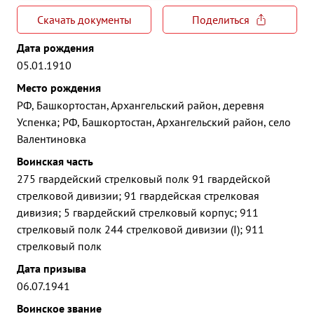
Скачать документы
Поделиться
Дата рождения
05.01.1910
Место рождения
РФ, Башкортостан, Архангельский район, деревня
Успенка; РФ, Башкортостан, Архангельский район, село
Валентиновка
Воинская часть
275 гвардейский стрелковый полк 91 гвардейской
стрелковой дивизии; 91 гвардейская стрелковая
дивизия; 5 гвардейский стрелковый корпус; 911
стрелковый полк 244 стрелковой дивизии (I); 911
стрелковый полк
Дата призыва
06.07.1941
Воинское звание