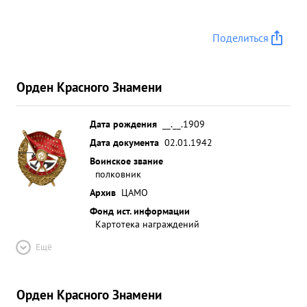
Поделиться
Орден Красного Знамени
Дата рождения
__.__.1909
Дата документа
02.01.1942
Воинское звание
полковник
Архив
ЦАМО
Фонд ист. информации
Картотека награждений
Ещё
Орден Красного Знамени