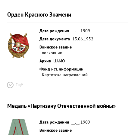
Орден Красного Знамени
Дата рождения
__.__.1909
Дата документа
13.06.1952
Воинское звание
полковник
Архив
ЦАМО
Фонд ист. информации
Картотека награждений
Ещё
Медаль «Партизану Отечественной войны»
Дата рождения
__.__.1909
Воинское звание