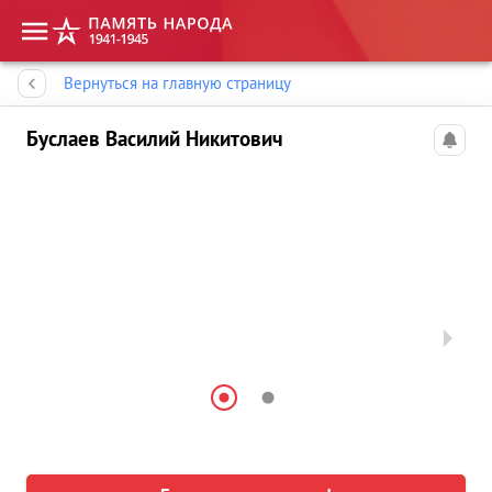
Память народа
Вернуться на главную страницу
Буслаев Василий Никитович