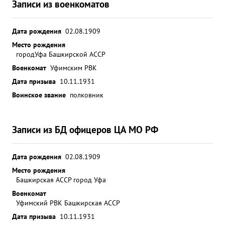
Записи из военкоматов
Дата рождения
02.08.1909
Место рождения
городУфа Башкирской АССР
Военкомат
Уфимским РВК
Дата призыва
10.11.1931
Воинское звание
полковник
Записи из БД офицеров ЦА МО РФ
Дата рождения
02.08.1909
Место рождения
Башкирская АССР город Уфа
Военкомат
Уфимский РВК Башкирская АССР
Дата призыва
10.11.1931