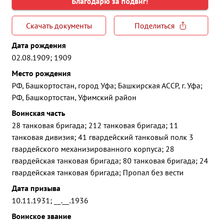
Благодарю за подвиг!
Скачать документы
Поделиться
Дата рождения
02.08.1909; 1909
Место рождения
РФ, Башкортостан, город Уфа; Башкирская АССР, г. Уфа;
РФ, Башкортостан, Уфимский район
Воинская часть
28 танковая бригада; 212 танковая бригада; 11
танковая дивизия; 41 гвардейский танковый полк 3
гвардейского механизированного корпуса; 28
гвардейская танковая бригада; 80 танковая бригада; 24
гвардейская танковая бригада; Пропал без вести
Дата призыва
10.11.1931; __.__.1936
Воинское звание