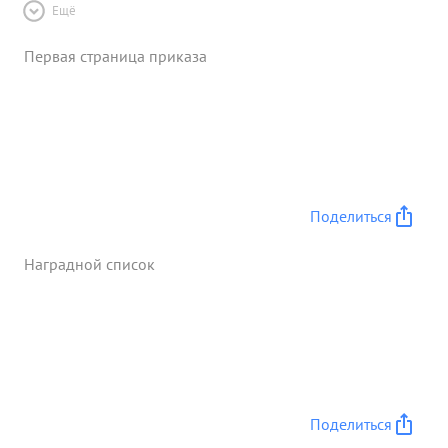
Ещё
Первая страница приказа
Поделиться
Наградной список
Поделиться