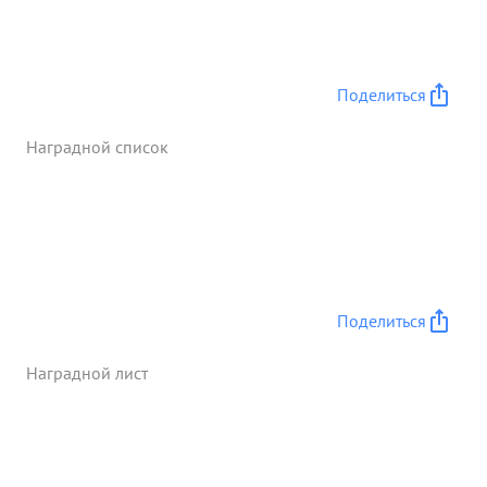
Поделиться
Наградной список
Поделиться
Наградной лист