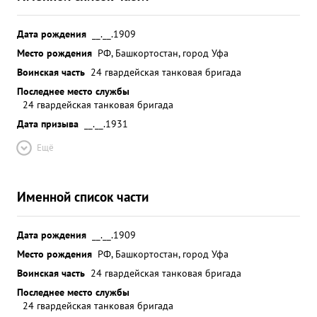
Дата рождения
__.__.1909
Место рождения
РФ, Башкортостан, город Уфа
Воинская часть
24 гвардейская танковая бригада
Последнее место службы
24 гвардейская танковая бригада
Дата призыва
__.__.1931
Ещё
Именной список части
Дата рождения
__.__.1909
Место рождения
РФ, Башкортостан, город Уфа
Воинская часть
24 гвардейская танковая бригада
Последнее место службы
24 гвардейская танковая бригада