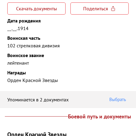
Скачать документы
Поделиться
Дата рождения
__.__.1914
Воинская часть
102 стрелковая дивизия
Воинское звание
лейтенант
Награды
Орден Красной Звезды
Упоминается в 2 документах
Выбрать
Боевой путь и документы
Орден Красной Звезды