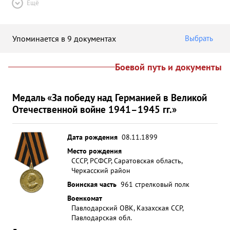
Ещё
Упоминается в 9 документах
Выбрать
Боевой путь и документы
Медаль «За победу над Германией в Великой
Отечественной войне 1941–1945 гг.»
Дата рождения
08.11.1899
Место рождения
СССР, РСФСР, Саратовская область,
Черкасский район
Воинская часть
961 стрелковый полк
Военкомат
Павлодарский ОВК, Казахская ССР,
Павлодарская обл.