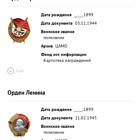
Дата рождения
__.__.1899
Дата документа
03.11.1944
Воинское звание
полковник
Архив
ЦАМО
Фонд ист. информации
Картотека награждений
Ещё
Орден Ленина
Дата рождения
__.__.1899
Дата документа
21.02.1945
Воинское звание
полковник