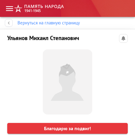
Память народа
Вернуться на главную страницу
Ульянов Михаил Степанович
Благодарю за подвиг!