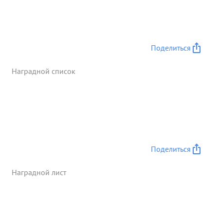
Поделиться
Наградной список
Поделиться
Наградной лист