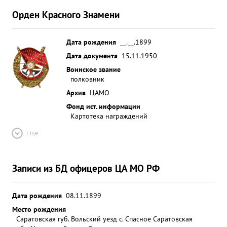
Орден Красного Знамени
Дата рождения
__.__.1899
Дата документа
15.11.1950
Воинское звание
полковник
Архив
ЦАМО
Фонд ист. информации
Картотека награждений
Ещё
Записи из БД офицеров ЦА МО РФ
Дата рождения
08.11.1899
Место рождения
Саратовская губ. Вольский уезд с. Спасное Саратовская