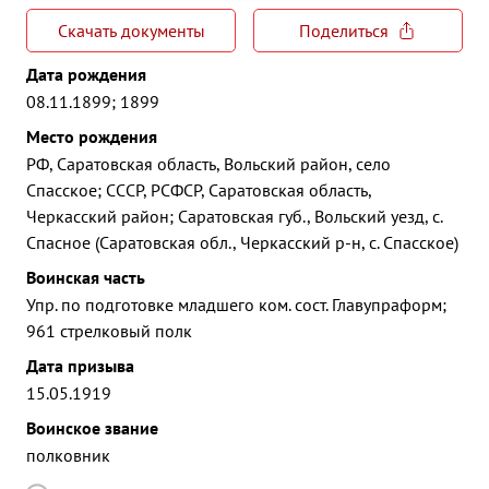
Скачать документы
Поделиться
Дата рождения
08.11.1899; 1899
Место рождения
РФ, Саратовская область, Вольский район, село
Спасское; СССР, РСФСР, Саратовская область,
Черкасский район; Саратовская губ., Вольский уезд, с.
Спасное (Саратовская обл., Черкасский р-н, с. Спасское)
Воинская часть
Упр. по подготовке младшего ком. сост. Главупраформ;
961 стрелковый полк
Дата призыва
15.05.1919
Воинское звание
полковник