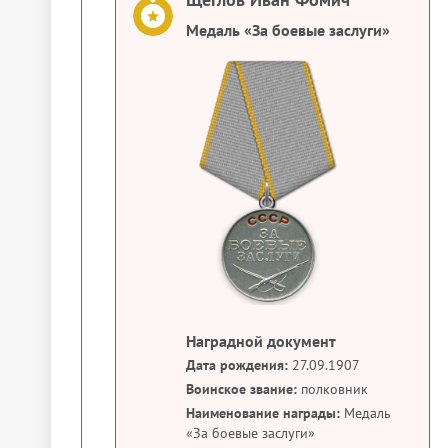
Медаль «За боевые заслуги»
Наградной документ
Дата рождения:
27.09.1907
Воинское звание:
полковник
Наименование награды:
Медаль
«За боевые заслуги»