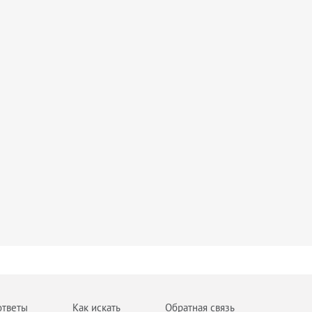
ответы
Как искать
Обратная связь