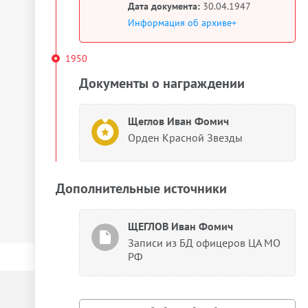
Дата документа:
30.04.1947
Информация об архиве+
1950
Документы о награждении
Щеглов Иван Фомич
Орден Красной Звезды
Дополнительные источники
ЩЕГЛОВ Иван Фомич
Записи из БД офицеров ЦА МО
РФ