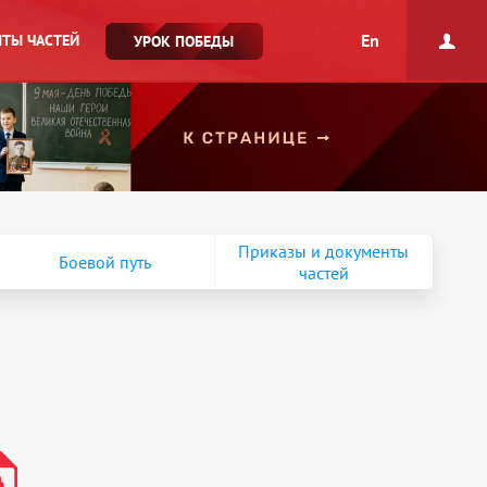
En
ТЫ ЧАСТЕЙ
УРОК ПОБЕДЫ
Приказы и документы
Боевой путь
частей