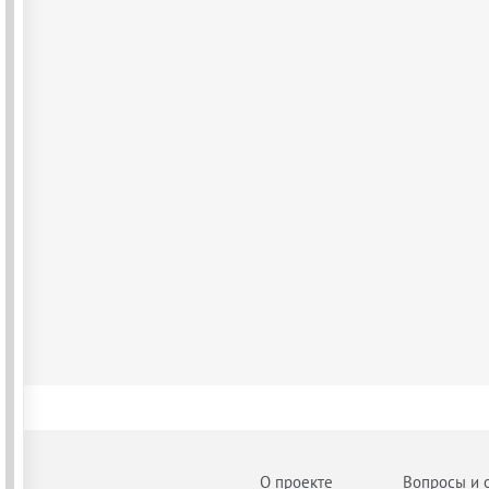
О проекте
Вопросы и 