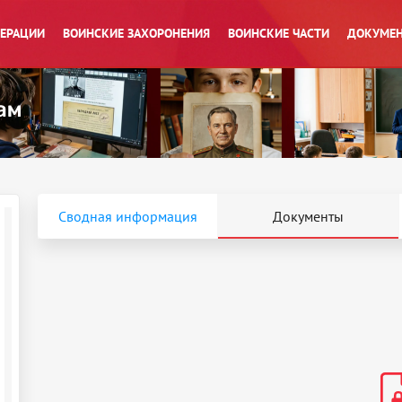
ПЕРАЦИИ
ВОИНСКИЕ ЗАХОРОНЕНИЯ
ВОИНСКИЕ ЧАСТИ
ДОКУМЕН
Сводная информация
Документы