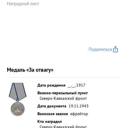
Наградной лист
Поделиться
Медаль «За отвагу»
Дата рождения
__.__.1917
Военно-пересыльный пункт
Северо-Кавказский фронт
Дата документа
19.11.1943
Воинское звание
ефрейтор
Кто наградил
Северо-Кавказский фронт