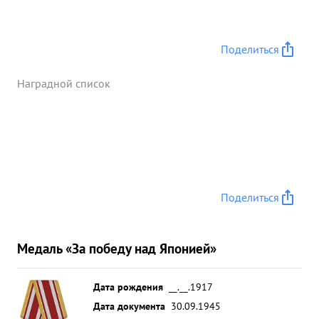
Поделиться
Наградной список
Поделиться
Медаль «За победу над Японией»
Дата рождения
__.__.1917
Дата документа
30.09.1945