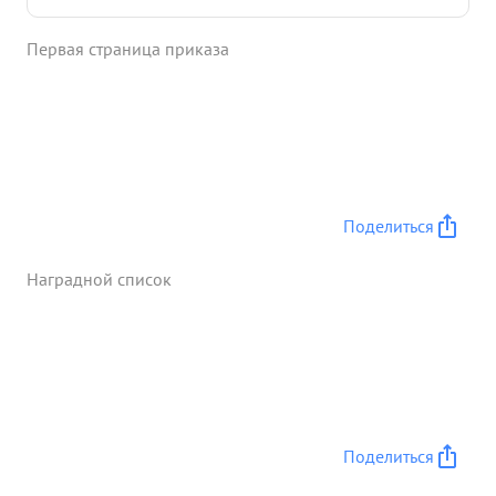
Первая страница приказа
Поделиться
Наградной список
Поделиться