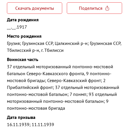
Скачать документы
Поделиться
Дата рождения
__.__.1917
Место рождения
Грузия; Грузинская ССР, Цалкинский р-н; Грузинская ССР,
Тбилисский р-н, г. Тбилисси
Воинская часть
37 отдельный моторизованный понтонно-мостовой
батальон Северо-Кавказского фронта, 9 понтонно-
мостовой бригады; Северо-Кавказский фронт; 2
Прибалтийский фронт; 37 отдельный моторизованный
понтонно-мостовой батальон; 7 понмп; 93 отдельный
моторизованный понтонно-мостовой батальон; 9
понтонно-мостовая бригада
Дата призыва
16.11.1939; 11.11.1939