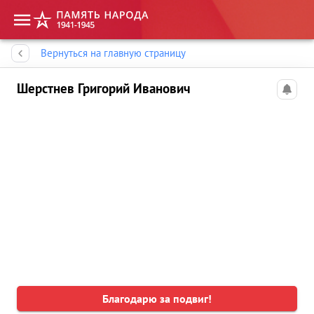
Память народа
Вернуться на главную страницу
Шерстнев Григорий Иванович
Благодарю за подвиг!