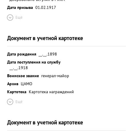
Дата призыва
01.02.1917
Ещё
Документ в учетной картотеке
Дата рождения
__.__.1898
Дата поступления на службу
__.__.1918
Воинское звание
генерал-майор
Архив
ЦАМО
Картотека
Картотека награждений
Ещё
Документ в учетной картотеке