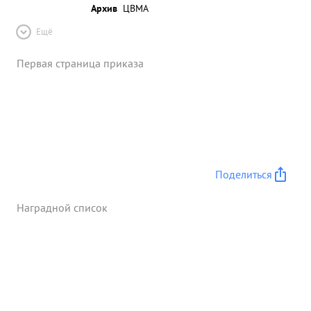
Архив
ЦВМА
Ещё
Первая страница приказа
Поделиться
Наградной список