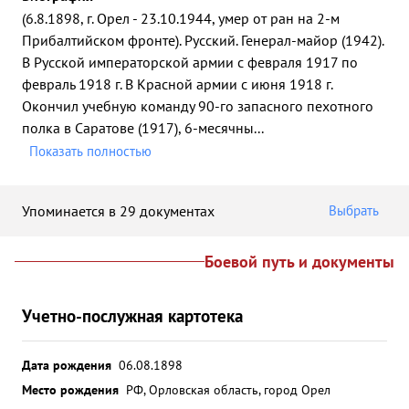
(6.8.1898, г. Орел - 23.10.1944, умер от ран на 2-м
Прибалтийском фронте). Русский. Генерал-майор (1942).
В Русской императорской армии с февраля 1917 по
февраль 1918 г. В Красной армии с июня 1918 г.
Окончил учебную команду 90-го запасного пехотного
полка в Саратове (1917), 6-месячны
...
Показать полностью
Упоминается в 29 документах
Выбрать
Боевой путь и документы
Учетно-послужная картотека
Дата рождения
06.08.1898
Место рождения
РФ, Орловская область, город Орел