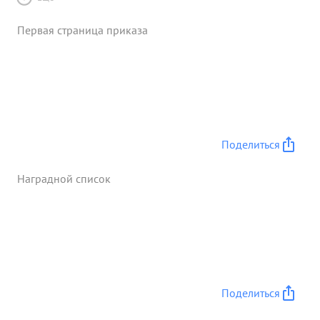
Первая страница приказа
Поделиться
Наградной список
Поделиться