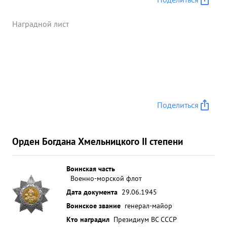
Наградной лист
Поделиться
Орден Богдана Хмельницкого II степени
Воинская часть
Военно-морской флот
Дата документа
29.06.1945
Воинское звание
генерал-майор
Кто наградил
Президиум ВС СССР