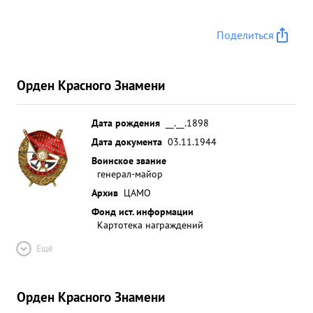
Поделиться
Орден Красного Знамени
Дата рождения
__.__.1898
Дата документа
03.11.1944
Воинское звание
генерал-майор
Архив
ЦАМО
Фонд ист. информации
Картотека награждений
Ещё
Орден Красного Знамени