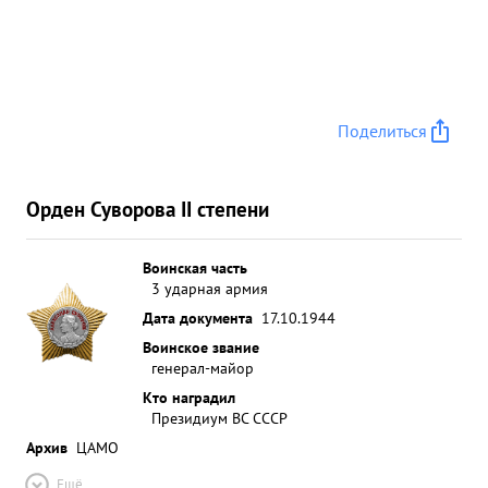
Поделиться
Орден Суворова II степени
Воинская часть
3 ударная армия
Дата документа
17.10.1944
Воинское звание
генерал-майор
Кто наградил
Президиум ВС СССР
Архив
ЦАМО
Ещё