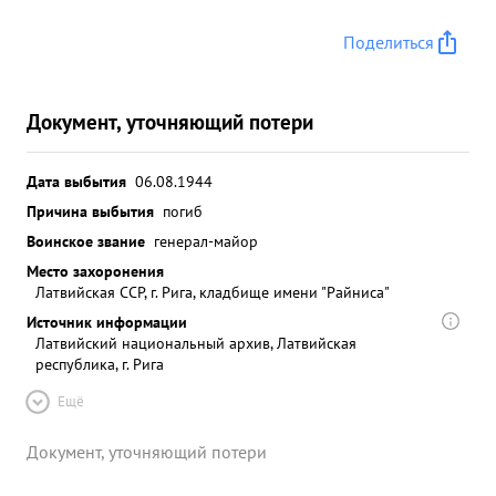
Поделиться
Документ, уточняющий потери
Дата выбытия
06.08.1944
Причина выбытия
погиб
Воинское звание
генерал-майор
Место захоронения
Латвийская ССР, г. Рига, кладбище имени "Райниса"
Источник информации
Латвийский национальный архив, Латвийская
республика, г. Рига
Ещё
Документ, уточняющий потери