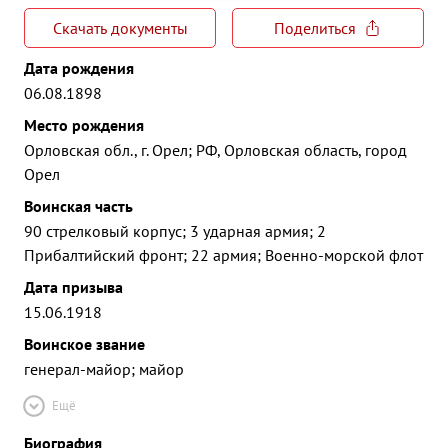
Скачать документы
Поделиться
Дата рождения
06.08.1898
Место рождения
Орловская обл., г. Орел; РФ, Орловская область, город
Орел
Воинская часть
90 стрелковый корпус; 3 ударная армия; 2
Прибалтийский фронт; 22 армия; Военно-морской флот
Дата призыва
15.06.1918
Воинское звание
генерал-майор; майор
Ещё
Биография