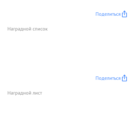
Поделиться
Наградной список
Поделиться
Наградной лист