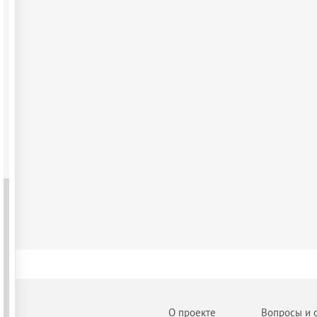
О проекте
Вопросы и 