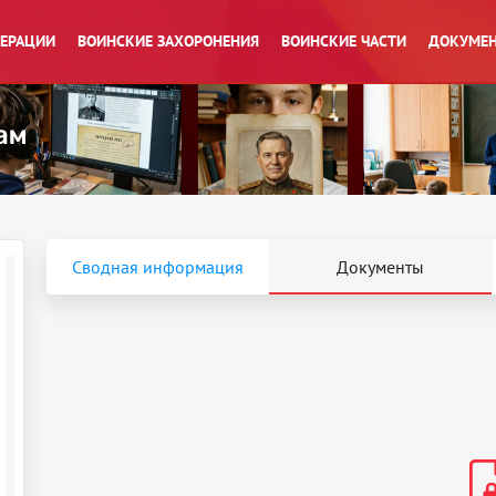
ПЕРАЦИИ
ВОИНСКИЕ ЗАХОРОНЕНИЯ
ВОИНСКИЕ ЧАСТИ
ДОКУМЕН
Сводная информация
Документы