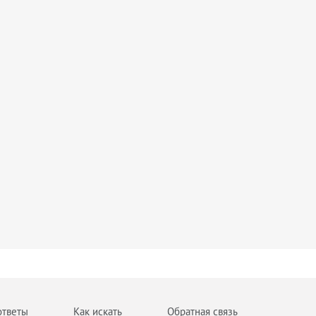
ответы
Как искать
Обратная связь