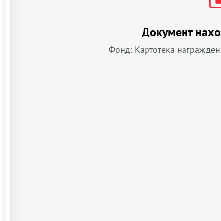
Документ нахо
Фонд: Картотека награжден