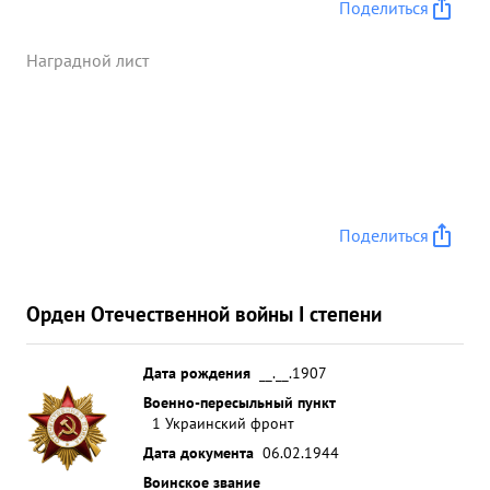
Поделиться
Наградной лист
Поделиться
Орден Отечественной войны I степени
Дата рождения
__.__.1907
Военно-пересыльный пункт
1 Украинский фронт
Дата документа
06.02.1944
Воинское звание