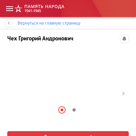
Память народа
Вернуться на главную страницу
Чех Григорий Андронович