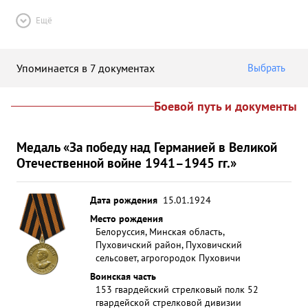
Ещё
Упоминается в 7 документах
Выбрать
Боевой путь и документы
Медаль «За победу над Германией в Великой
Отечественной войне 1941–1945 гг.»
Дата рождения
15.01.1924
Место рождения
Белоруссия, Минская область,
Пуховичский район, Пуховичский
сельсовет, агрогородок Пуховичи
Воинская часть
153 гвардейский стрелковый полк 52
гвардейской стрелковой дивизии