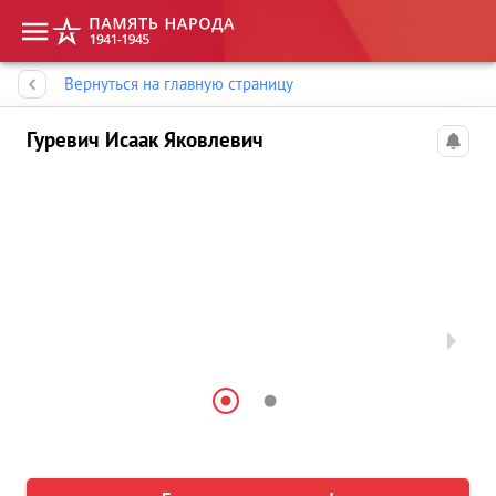
Память народа
Вернуться на главную страницу
Гуревич Исаак Яковлевич