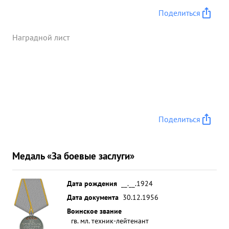
Поделиться
Наградной лист
Поделиться
Медаль «За боевые заслуги»
Дата рождения
__.__.1924
Дата документа
30.12.1956
Воинское звание
гв. мл. техник-лейтенант