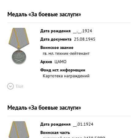
Медаль «За боевые заслуги»
Дата рождения
__.__.1924
Дата документа
25.08.1945
Воинское звание
гв. мл. техник-лейтенант
Архив
ЦАМО
Фонд ист. информации
Картотека награждений
Ещё
Медаль «За боевые заслуги»
Дата рождения
__.01.1924
Воинская часть