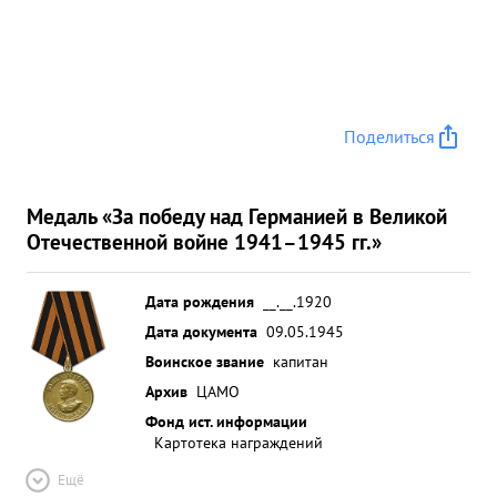
Поделиться
Медаль «За победу над Германией в Великой
Отечественной войне 1941–1945 гг.»
Дата рождения
__.__.1920
Дата документа
09.05.1945
Воинское звание
капитан
Архив
ЦАМО
Фонд ист. информации
Картотека награждений
Ещё