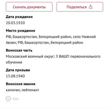
Скачать документы
Поделиться
Дата рождения
20.03.1920
Место рождения
РФ, Башкортостан, Белорецкий район, село Нижний
Авзян; РФ, Башкортостан, Белорецкий район
Воинская часть
Московский военный округ; 3 ВАШП первоначального
обучения
Дата призыва
15.08.1940
Воинское звание
капитан; лейтенант
Ещё