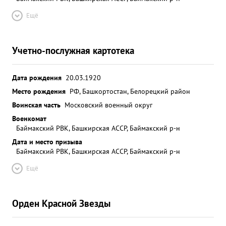
Ещё
Учетно-послужная картотека
Дата рождения
20.03.1920
Место рождения
РФ, Башкортостан, Белорецкий район
Воинская часть
Московский военный округ
Военкомат
Баймакский РВК, Башкирская АССР, Баймакский р-н
Дата и место призыва
Баймакский РВК, Башкирская АССР, Баймакский р-н
Ещё
Орден Красной Звезды