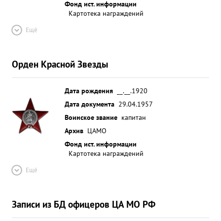
Фонд ист. информации
Картотека награждений
Ещё
Орден Красной Звезды
Дата рождения
__.__.1920
Дата документа
29.04.1957
Воинское звание
капитан
Архив
ЦАМО
Фонд ист. информации
Картотека награждений
Ещё
Записи из БД офицеров ЦА МО РФ