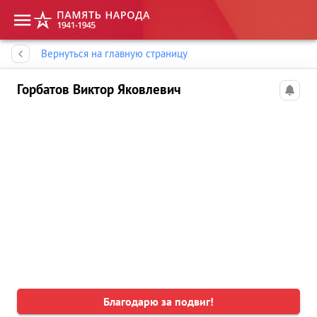
Память народа
Вернуться на главную страницу
Горбатов Виктор Яковлевич
Благодарю за подвиг!