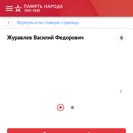
Память народа
Вернуться на главную страницу
Журавлев Василий Федорович