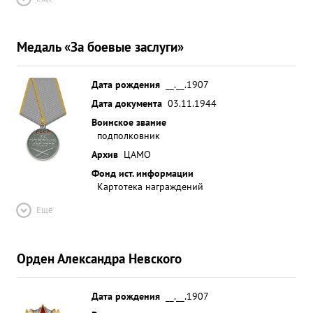
Медаль «За боевые заслуги»
Дата рождения
__.__.1907
Дата документа
03.11.1944
Воинское звание
подполковник
Архив
ЦАМО
Фонд ист. информации
Картотека награждений
Ещё
Орден Александра Невского
Дата рождения
__.__.1907