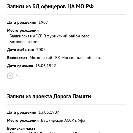
Записи из БД офицеров ЦА МО РФ
Дата рождения
1907
Место рождения
Башкирская АССР Гафурийский район село
Богоявленское
Дата выбытия
2002
Военкомат
Московский ГВК Московскаяя область
Дата призыва
15.06.1942
Ещё
Записи из проекта Дорога Памяти
Дата рождения
13.03.1907
Место рождения
Башкирская АССР, г. Уфа
Воинская часть