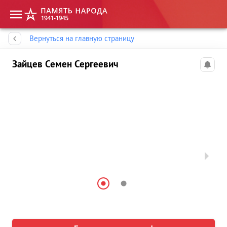
Память народа
Вернуться на главную страницу
Зайцев Семен Сергеевич