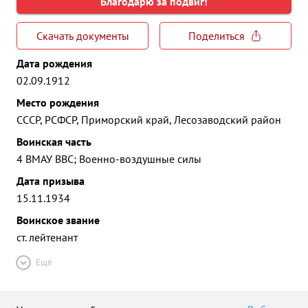
Благодарю за подвиг!
Скачать документы
Поделиться
Дата рождения
02.09.1912
Место рождения
СССР, РСФСР, Приморский край, Лесозаводский район
Воинская часть
4 ВМАУ ВВС; Военно-воздушные силы
Дата призыва
15.11.1934
Воинское звание
ст. лейтенант
Ещё