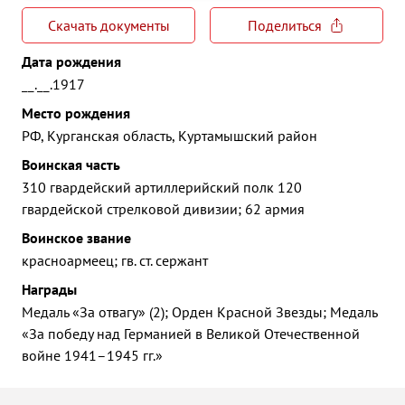
Скачать документы
Поделиться
Дата рождения
__.__.1917
Место рождения
РФ, Курганская область, Куртамышский район
Воинская часть
310 гвардейский артиллерийский полк 120
гвардейской стрелковой дивизии; 62 армия
Воинское звание
красноармеец; гв. ст. сержант
Награды
Медаль «За отвагу» (2); Орден Красной Звезды; Медаль
«За победу над Германией в Великой Отечественной
войне 1941–1945 гг.»