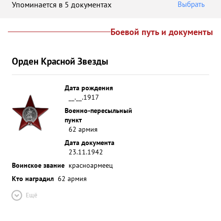
Упоминается в 5 документах
Выбрать
Боевой путь и документы
Орден Красной Звезды
Дата рождения
__.__.1917
Военно-пересыльный
пункт
62 армия
Дата документа
23.11.1942
Воинское звание
красноармеец
Кто наградил
62 армия
Ещё