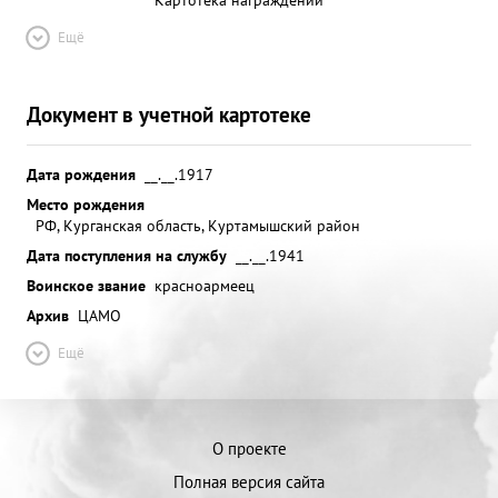
Ещё
Документ в учетной картотеке
Дата рождения
__.__.1917
Место рождения
РФ, Курганская область, Куртамышский район
Дата поступления на службу
__.__.1941
Воинское звание
красноармеец
Архив
ЦАМО
Ещё
О проекте
Полная версия сайта