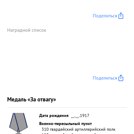
Поделиться
Наградной список
Поделиться
Медаль «За отвагу»
Дата рождения
__.__.1917
Военно-пересыльный пункт
310 гвардейский артиллерийский полк