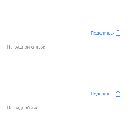
Поделиться
Наградной список
Поделиться
Наградной лист