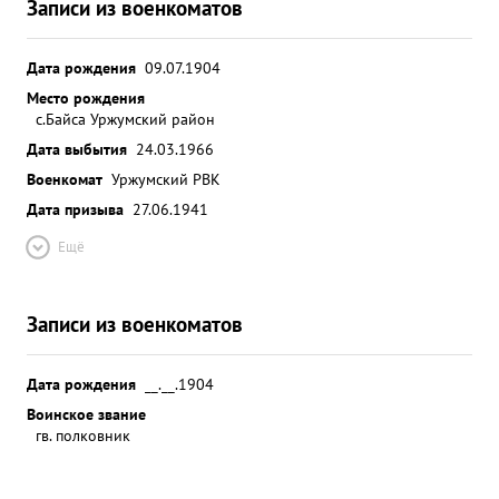
Записи из военкоматов
Дата рождения
09.07.1904
Место рождения
с.Байса Уржумский район
Дата выбытия
24.03.1966
Военкомат
Уржумский РВК
Дата призыва
27.06.1941
Ещё
Записи из военкоматов
Дата рождения
__.__.1904
Воинское звание
гв. полковник