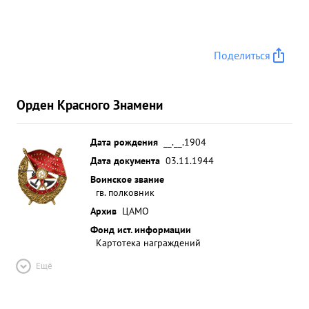
Поделиться
Орден Красного Знамени
Дата рождения
__.__.1904
Дата документа
03.11.1944
Воинское звание
гв. полковник
Архив
ЦАМО
Фонд ист. информации
Картотека награждений
Ещё