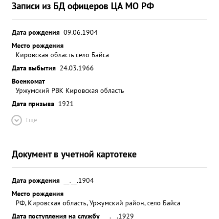
Записи из БД офицеров ЦА МО РФ
Дата рождения
09.06.1904
Место рождения
Кировская область село Байса
Дата выбытия
24.03.1966
Военкомат
Уржумский РВК Кировская область
Дата призыва
1921
Ещё
Документ в учетной картотеке
Дата рождения
__.__.1904
Место рождения
РФ, Кировская область, Уржумский район, село Байса
Дата поступления на службу
__.__.1929