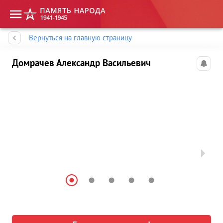
Память народа
Вернуться на главную страницу
Домрачев Александр Васильевич