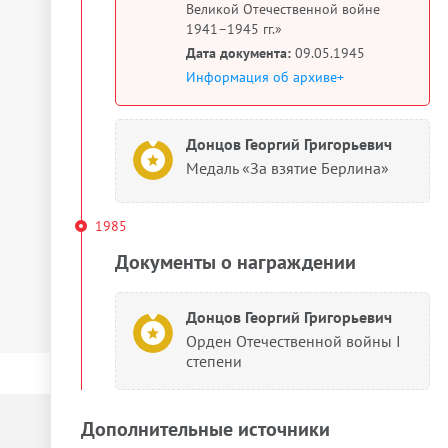
Великой Отечественной войне
1941–1945 гг.»
Дата документа:
09.05.1945
Информация об архиве+
Донцов Георгий Григорьевич
Медаль «За взятие Берлина»
1985
Документы о награждении
Донцов Георгий Григорьевич
Орден Отечественной войны I
степени
Дополнительные источники