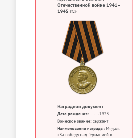
Отечественной войне 1941–
1945 гг.»
Наградной документ
Дата рождения:
__.__.1923
Воинское звание:
сержант
Наименование награды:
Медаль
«За победу над Германией в