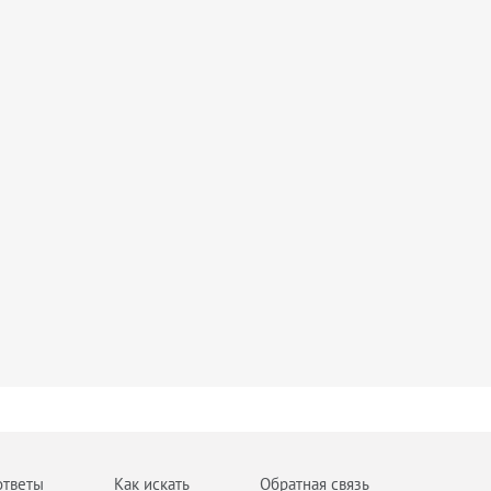
ответы
Как искать
Обратная связь