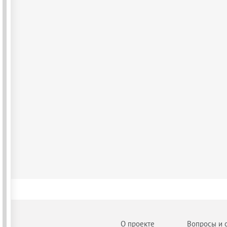
О проекте
Вопросы и 