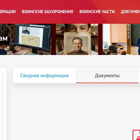
ПЕРАЦИИ
ВОИНСКИЕ ЗАХОРОНЕНИЯ
ВОИНСКИЕ ЧАСТИ
ДОКУМЕН
Сводная информация
Документы