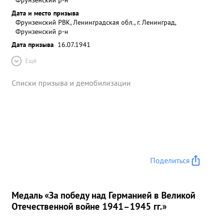
Дата и место призыва
Фрунзенский РВК, Ленинградская обл., г. Ленинград,
Фрунзенский р-н
Дата призыва
16.07.1941
Ещё
Списки призыва и демобилизации
Поделиться
Медаль «За победу над Германией в Великой
Отечественной войне 1941–1945 гг.»