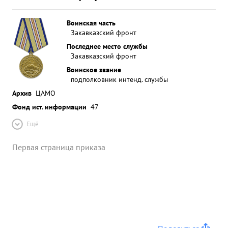
Воинская часть
Закавказский фронт
Последнее место службы
Закавказский фронт
Воинское звание
подполковник интенд. службы
Архив
ЦАМО
Фонд ист. информации
47
Ещё
Первая страница приказа