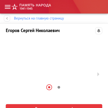
Память народа
Вернуться на главную страницу
Егоров Сергей Николаевич