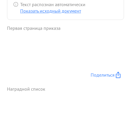
Текст распознан автоматически
Показать исходный документ
Первая страница приказа
Поделиться
Наградной список