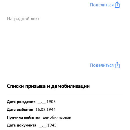
Поделиться
Наградной лист
Поделиться
Списки призыва и демобилизации
Дата рождения
__.__.1903
Дата выбытия
16.02.1944
Причина выбытия
демобилизован
Дата документа
__.__.1945