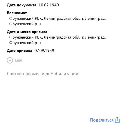
Дата документа
10.02.1940
Военкомат
Фрунзенский РВК, Ленинградская обл., г. Ленинград,
Фрунзенский р-н
Дата и место призыва
Фрунзенский РВК, Ленинградская обл., г. Ленинград,
Фрунзенский р-н
Дата призыва
07.09.1939
Ещё
Списки призыва и демобилизации
Поделиться