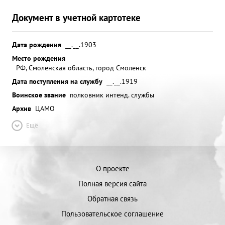
Документ в учетной картотеке
Дата рождения
__.__.1903
Место рождения
РФ, Смоленская область, город Смоленск
Дата поступления на службу
__.__.1919
Воинское звание
полковник интенд. службы
Архив
ЦАМО
Ещё
О проекте
Полная версия сайта
Обратная связь
Пользовательское соглашение