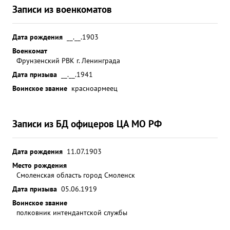
Записи из военкоматов
Дата рождения
__.__.1903
Военкомат
Фрунзенский РВК г. Ленинграда
Дата призыва
__.__.1941
Воинское звание
красноармеец
Записи из БД офицеров ЦА МО РФ
Дата рождения
11.07.1903
Место рождения
Смоленская область город Смоленск
Дата призыва
05.06.1919
Воинское звание
полковник интендантской службы