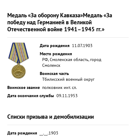
Медаль «За оборону Кавказа»
Медаль «За
победу над Германией в Великой
Отечественной войне 1941–1945 гг.»
Дата рождения
11.07.1903
Место рождения
РФ, Смоленская область, город
Смоленск
Воинская часть
Тбилисский военный округ
Воинское звание
полковник инт. сл.
Дата окончания службы
09.11.1953
Списки призыва и демобилизации
Дата рождения
__.__.1903