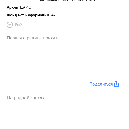
Архив
ЦАМО
Фонд ист. информации
47
Ещё
Первая страница приказа
Поделиться
Наградной список