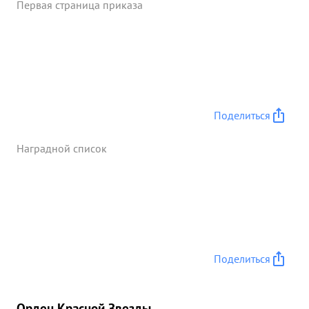
Первая страница приказа
Поделиться
Наградной список
Поделиться
Орден Красной Звезды