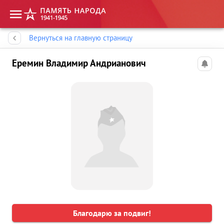
Память народа
Вернуться на главную страницу
Еремин Владимир Андрианович
Благодарю за подвиг!