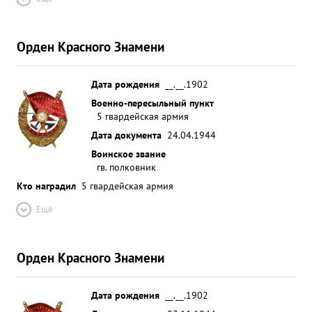
Орден Красного Знамени
Дата рождения
__.__.1902
Военно-пересыльный пункт
5 гвардейская армия
Дата документа
24.04.1944
Воинское звание
гв. полковник
Кто наградил
5 гвардейская армия
Ещё
Орден Красного Знамени
Дата рождения
__.__.1902