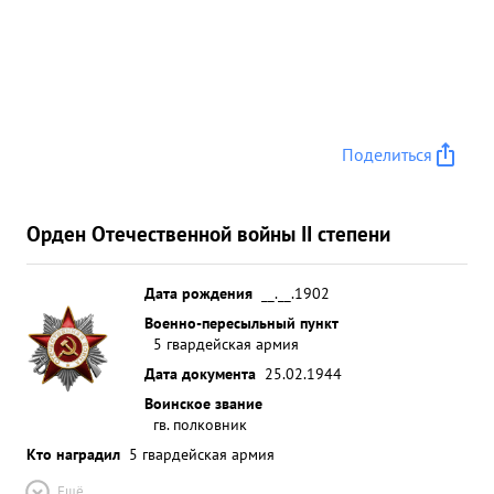
Поделиться
Орден Отечественной войны II степени
Дата рождения
__.__.1902
Военно-пересыльный пункт
5 гвардейская армия
Дата документа
25.02.1944
Воинское звание
гв. полковник
Кто наградил
5 гвардейская армия
Ещё