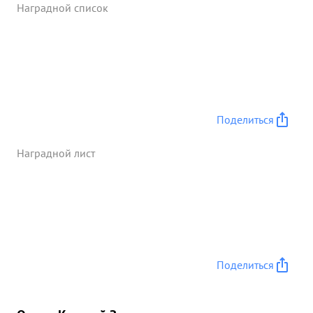
Наградной список
Поделиться
Наградной лист
Поделиться