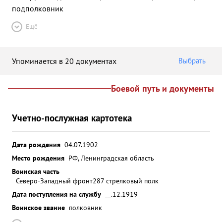
подполковник
Ещё
Упоминается в 20 документах
Выбрать
Боевой путь и документы
Учетно-послужная картотека
Дата рождения
04.07.1902
Место рождения
РФ, Ленинградская область
Воинская часть
Северо-Западный фронт
287 стрелковый полк
Дата поступления на службу
__.12.1919
Воинское звание
полковник