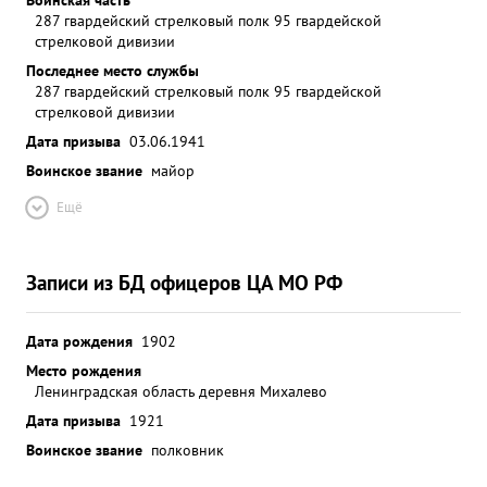
287 гвардейский стрелковый полк 95 гвардейской
стрелковой дивизии
Последнее место службы
287 гвардейский стрелковый полк 95 гвардейской
стрелковой дивизии
Дата призыва
03.06.1941
Воинское звание
майор
Ещё
Записи из БД офицеров ЦА МО РФ
Дата рождения
1902
Место рождения
Ленинградская область деревня Михалево
Дата призыва
1921
Воинское звание
полковник