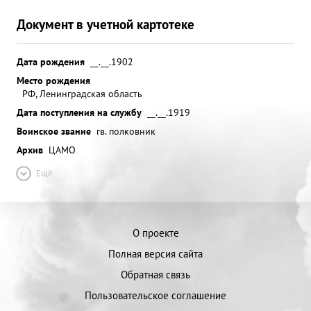
Документ в учетной картотеке
Дата рождения
__.__.1902
Место рождения
РФ, Ленинградская область
Дата поступления на службу
__.__.1919
Воинское звание
гв. полковник
Архив
ЦАМО
Ещё
О проекте
Полная версия сайта
Обратная связь
Пользовательское соглашение