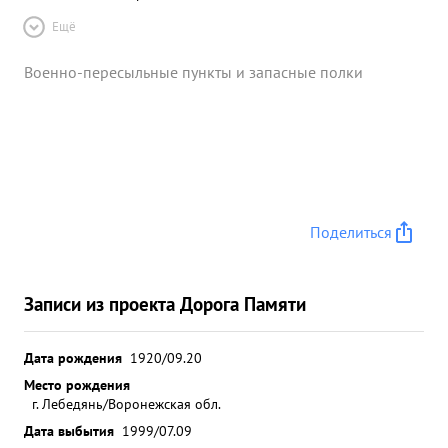
Ещё
Военно-пересыльные пункты и запасные полки
Поделиться
Записи из проекта Дорога Памяти
Дата рождения
1920/09.20
Место рождения
г. Лебедянь/Воронежская обл.
Дата выбытия
1999/07.09