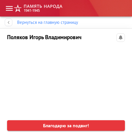
Память народа
Вернуться на главную страницу
Поляков Игорь Владимирович
Благодарю за подвиг!