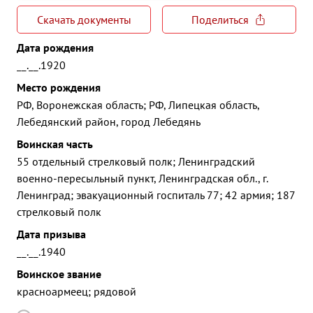
Скачать документы
Поделиться
Дата рождения
__.__.1920
Место рождения
РФ, Воронежская область; РФ, Липецкая область,
Лебедянский район, город Лебедянь
Воинская часть
55 отдельный стрелковый полк; Ленинградский
военно-пересыльный пункт, Ленинградская обл., г.
Ленинград; эвакуационный госпиталь 77; 42 армия; 187
стрелковый полк
Дата призыва
__.__.1940
Воинское звание
красноармеец; рядовой