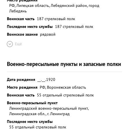
РФ, Липецкая область, Лебедянский район, город
Лебедянь
Воинская часть
187 стрелковый полк
Последнее место службы
187 стрелковый полк
Воинское звание
рядовой
Ещё
Военно-пересыльные пункты и запасные полки
Дата рождения
__.__.1920
Место рождения
РФ, Воронежская область
Воинская часть
55 отдельный стрелковый полк
Военно-пересыльный пункт
Ленинградский военно-пересыльный пункт,
Ленинградская обл., г. Ленинград
Последнее место службы
55 отдельный стрелковый полк