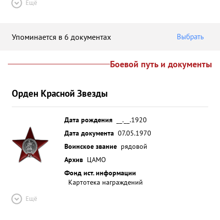
Ещё
Упоминается в 6 документах
Выбрать
Боевой путь и документы
Орден Красной Звезды
Дата рождения
__.__.1920
Дата документа
07.05.1970
Воинское звание
рядовой
Архив
ЦАМО
Фонд ист. информации
Картотека награждений
Ещё