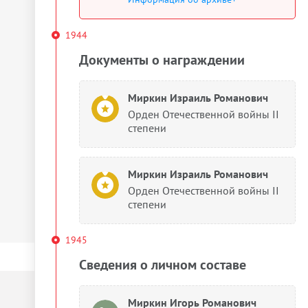
1944
Документы о награждении
Миркин Израиль Романович
Орден Отечественной войны II
степени
Миркин Израиль Романович
Орден Отечественной войны II
степени
1945
Сведения о личном составе
Миркин Игорь Романович