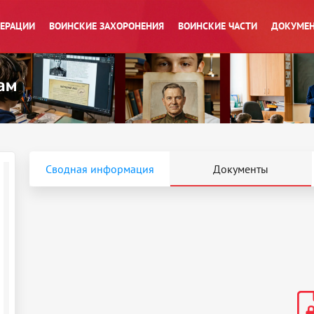
ПЕРАЦИИ
ВОИНСКИЕ ЗАХОРОНЕНИЯ
ВОИНСКИЕ ЧАСТИ
ДОКУМЕН
Сводная информация
Документы