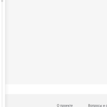
О проекте
Вопросы и 