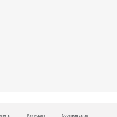
ответы
Как искать
Обратная связь