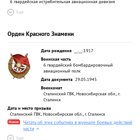
6 гвардейская истребительная авиационная дивизия
Ещё
Орден Красного Знамени
Дата рождения
__.__.1917
Воинская часть
6 гвардейский бомбардировочный
авиационный полк
Дата документа
29.05.1945
Военкомат
Сталинский ГВК, Новосибирская обл., г.
Сталинск
Дата и место призыва
Сталинский ГВК, Новосибирская обл., г. Сталинск
Новое
Читать об этих событиях в журнале боевых действий
части
Ещё