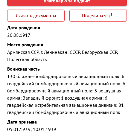
Благодарю за подвиг!
Скачать документы
Поделиться
Дата рождения
20.08.1917
Место рождения
Армянская ССР, г. Ленинакан; СССР, Белорусская ССР,
Полесская область
Воинская часть
130 ближне-бомбардировочный авиационный полк; 6
гвардейский бомбардировочный авиационный полк; 6
бомбардировочный авиационный полк; 5 воздушная
армия; Западный фронт; 1 воздушная армия; 6
гвардейская истребительная авиационная дивизия; 81
гвардейский бомбардировочный авиационный полк
Дата призыва
05.01.1939; 10.01.1939