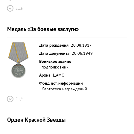
Ещё
Медаль «За боевые заслуги»
Дата рождения
20.08.1917
Дата документа
20.06.1949
Воинское звание
подполковник
Архив
ЦАМО
Фонд ист. информации
Картотека награждений
Ещё
Орден Красной Звезды