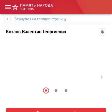
Память народа
Вернуться на главную страницу
Козлов Валентин Георгиевич